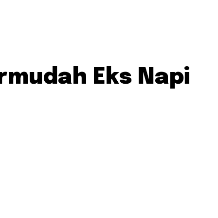
rmudah Eks Napi