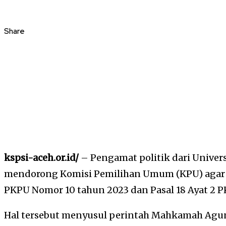
Share
kspsi-aceh.or.id/
– Pengamat politik dari Univer
mendorong Komisi Pemilihan Umum (KPU) agar s
PKPU Nomor 10 tahun 2023 dan Pasal 18 Ayat 2 
Hal tersebut menyusul perintah Mahkamah Agu