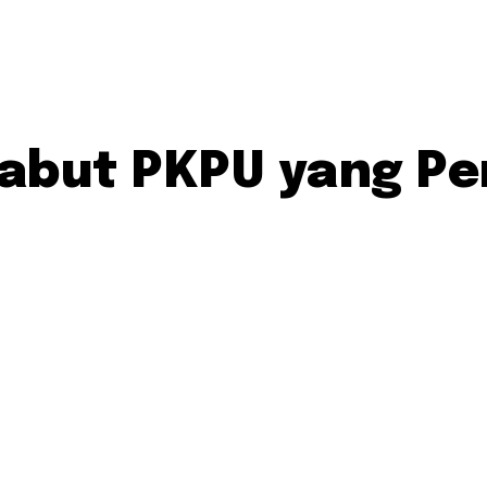
Cabut PKPU yang Pe