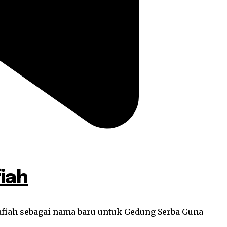
iah
fiah sebagai nama baru untuk Gedung Serba Guna