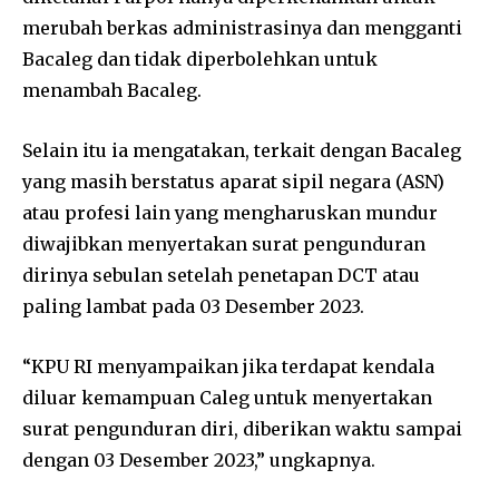
merubah berkas administrasinya dan mengganti
Bacaleg dan tidak diperbolehkan untuk
menambah Bacaleg.
Selain itu ia mengatakan, terkait dengan Bacaleg
yang masih berstatus aparat sipil negara (ASN)
atau profesi lain yang mengharuskan mundur
diwajibkan menyertakan surat pengunduran
dirinya sebulan setelah penetapan DCT atau
paling lambat pada 03 Desember 2023.
“KPU RI menyampaikan jika terdapat kendala
diluar kemampuan Caleg untuk menyertakan
surat pengunduran diri, diberikan waktu sampai
dengan 03 Desember 2023,” ungkapnya.