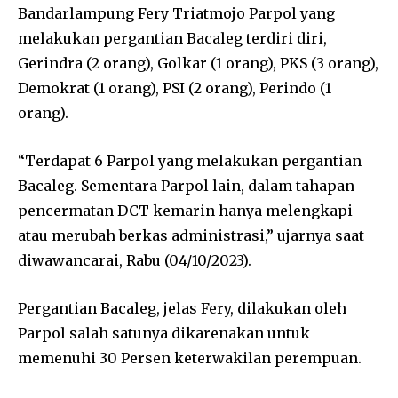
Bandarlampung Fery Triatmojo Parpol yang
melakukan pergantian Bacaleg terdiri diri,
Gerindra (2 orang), Golkar (1 orang), PKS (3 orang),
Demokrat (1 orang), PSI (2 orang), Perindo (1
orang).
“Terdapat 6 Parpol yang melakukan pergantian
Bacaleg. Sementara Parpol lain, dalam tahapan
pencermatan DCT kemarin hanya melengkapi
atau merubah berkas administrasi,” ujarnya saat
diwawancarai, Rabu (04/10/2023).
Pergantian Bacaleg, jelas Fery, dilakukan oleh
Parpol salah satunya dikarenakan untuk
memenuhi 30 Persen keterwakilan perempuan.