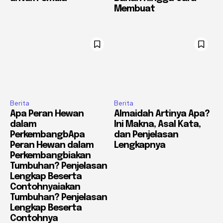
Membuat
Berita
Berita
Apa Peran Hewan
Almaidah Artinya Apa?
dalam
Ini Makna, Asal Kata,
PerkembangbApa
dan Penjelasan
Peran Hewan dalam
Lengkapnya
Perkembangbiakan
Tumbuhan? Penjelasan
Lengkap Beserta
Contohnyaiakan
Tumbuhan? Penjelasan
Lengkap Beserta
Contohnya