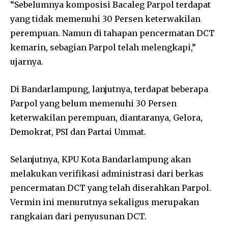
“Sebelumnya komposisi Bacaleg Parpol terdapat
yang tidak memenuhi 30 Persen keterwakilan
perempuan. Namun di tahapan pencermatan DCT
kemarin, sebagian Parpol telah melengkapi,”
ujarnya.
Di Bandarlampung, lanjutnya, terdapat beberapa
Parpol yang belum memenuhi 30 Persen
keterwakilan perempuan, diantaranya, Gelora,
Demokrat, PSI dan Partai Ummat.
Selanjutnya, KPU Kota Bandarlampung akan
melakukan verifikasi administrasi dari berkas
pencermatan DCT yang telah diserahkan Parpol.
Vermin ini menurutnya sekaligus merupakan
rangkaian dari penyusunan DCT.