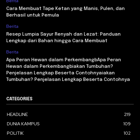
Berita
Cara Membuat Tape Ketan yang Manis, Pulen, dan
Berhasil untuk Pemula
Berita
Resep Lumpia Sayur Renyah dan Lezat: Panduan
Lengkap dari Bahan hingga Cara Membuat
Berita
Apa Peran Hewan dalam PerkembangbApa Peran
Hewan dalam Perkembangbiakan Tumbuhan?
Penjelasan Lengkap Beserta Contohnyaiakan
Tumbuhan? Penjelasan Lengkap Beserta Contohnya
CATEGORIES
HEADLINE
219
DUNIA KAMPUS
109
POLITIK
102