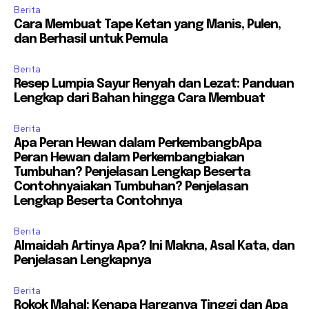
Berita
Cara Membuat Tape Ketan yang Manis, Pulen,
dan Berhasil untuk Pemula
Berita
Resep Lumpia Sayur Renyah dan Lezat: Panduan
Lengkap dari Bahan hingga Cara Membuat
Berita
Apa Peran Hewan dalam PerkembangbApa
Peran Hewan dalam Perkembangbiakan
Tumbuhan? Penjelasan Lengkap Beserta
Contohnyaiakan Tumbuhan? Penjelasan
Lengkap Beserta Contohnya
Berita
Almaidah Artinya Apa? Ini Makna, Asal Kata, dan
Penjelasan Lengkapnya
Berita
Rokok Mahal: Kenapa Harganya Tinggi dan Apa