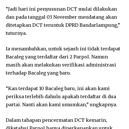
“Jadi hari ini penyusunan DCT mulai dilakukan
dan pada tanggal 03 November mendatang akan
ditetapkan DCT teruntuk DPRD Bandarlampung,”
tuturnya.
Ia menambahkan, untuk sejauh ini tidak terdapat
Bacaleg yang terdaftar dari 2 Parpol. Namun
masih akan melakukan verifikasi administrasi
terhadap Bacaleg yang baru.
“Kan terdapat 10 Bacaleg baru, ini akan kami
periksa terlebih dahulu apakah terdaftar di dua
partai. Nanti akan kami umumkan,” ungkapnya.
Dalam tahapan pencermatan DCT kemarin,
diketahui Parpol hanya diperkenankan untuk