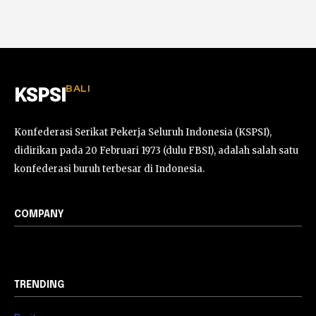
BALI
KSPSI
Konfederasi Serikat Pekerja Seluruh Indonesia (KSPSI),
didirikan pada 20 Februari 1973 (dulu FBSI), adalah salah satu
konfederasi buruh terbesar di Indonesia.
COMPANY
TRENDING