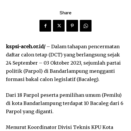
Share
kspsi-aceh.or.id/
– Dalam tahapan pencermatan
daftar calon tetap (DCT) yang berlangsung sejak
24 September – 03 Oktober 2023, sejumlah partai
politik (Parpol) di Bandarlampung mengganti
formasi bakal calon legislatif (Bacaleg).
Dari 18 Parpol peserta pemilihan umum (Pemilu)
di kota Bandarlampung terdapat 10 Bacaleg dari 6
Parpol yang diganti.
Menurut Koordinator Divisi Teknis KPU Kota