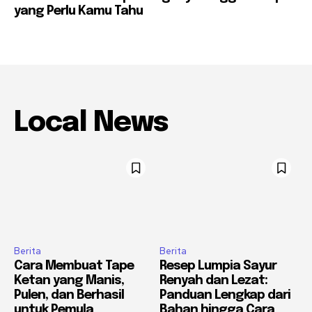
yang Perlu Kamu Tahu
Local News
Berita
Berita
Cara Membuat Tape
Resep Lumpia Sayur
Ketan yang Manis,
Renyah dan Lezat:
Pulen, dan Berhasil
Panduan Lengkap dari
untuk Pemula
Bahan hingga Cara