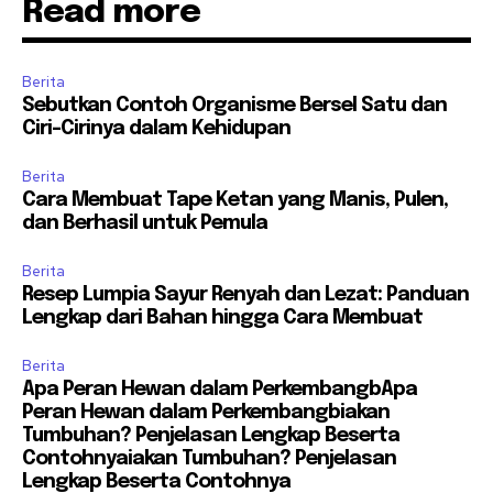
Read more
Berita
Sebutkan Contoh Organisme Bersel Satu dan
Ciri-Cirinya dalam Kehidupan
Berita
Cara Membuat Tape Ketan yang Manis, Pulen,
dan Berhasil untuk Pemula
Berita
Resep Lumpia Sayur Renyah dan Lezat: Panduan
Lengkap dari Bahan hingga Cara Membuat
Berita
Apa Peran Hewan dalam PerkembangbApa
Peran Hewan dalam Perkembangbiakan
Tumbuhan? Penjelasan Lengkap Beserta
Contohnyaiakan Tumbuhan? Penjelasan
Lengkap Beserta Contohnya