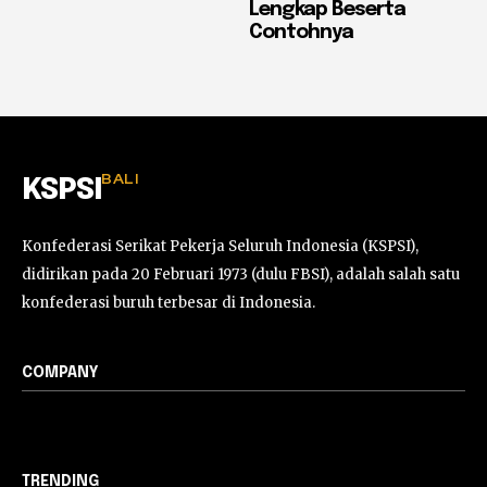
Lengkap Beserta
Contohnya
BALI
KSPSI
Konfederasi Serikat Pekerja Seluruh Indonesia (KSPSI),
didirikan pada 20 Februari 1973 (dulu FBSI), adalah salah satu
konfederasi buruh terbesar di Indonesia.
COMPANY
TRENDING