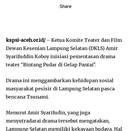
Share
kspsi-aceh.or.id/
– Ketua Komite Teater dan Film
Dewan Kesenian Lampung Selatan (DKLS) Amir
Syarifuddin Koboy inisiasi pementasan drama
teater "Bintang Pudar di Gelap Pantai".
Drama ini menggambarkan kehidupan sosial
masyarakat pesisir di Lampung Selatan pasca
bencana Tsunami.
Menurut Amir Syarifudin, yang juga
menyutradarai drama tersebut mengatakan,
Lampung Selatan memiliki kekayaan budaya. Hal