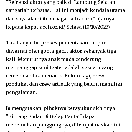
"Refrensi aktor yang baik di Lampung Selatan
sangatlah terbatas. Hal ini menjadi kendala utama
dan saya alami itu sebagai sutradara," ujarnya
kepada kspsi-aceh.or.id/, Selasa (10/10/2023).
Tak hanya itu, proses pementasan ini pun
diwarnai oleh gonta-ganti aktor sebanyak tiga
kali. Menurutnya anak muda cenderung
menganggap seni teater adalah sesuatu yang
remeh dan tak menarik. Belum lagi, crew
produksi dan crew artistik yang belum memiliki
pengalaman.
Ia mengatakan, pihaknya bersyukur akhirnya
"Bintang Pudar Di Gelap Pantai" dapat
menemukan panggungnya, ditempat naskah ini