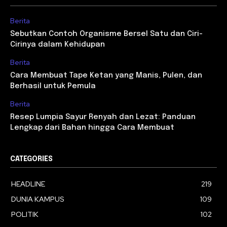
Berita
Sebutkan Contoh Organisme Bersel Satu dan Ciri-
Cirinya dalam Kehidupan
Berita
Cara Membuat Tape Ketan yang Manis, Pulen, dan
Berhasil untuk Pemula
Berita
Resep Lumpia Sayur Renyah dan Lezat: Panduan
Lengkap dari Bahan hingga Cara Membuat
CATEGORIES
HEADLINE
219
DUNIA KAMPUS
109
POLITIK
102