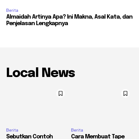
Berita
Almaidah Artinya Apa? Ini Makna, Asal Kata, dan
Penjelasan Lengkapnya
Local News
Berita
Berita
Sebutkan Contoh
Cara Membuat Tape