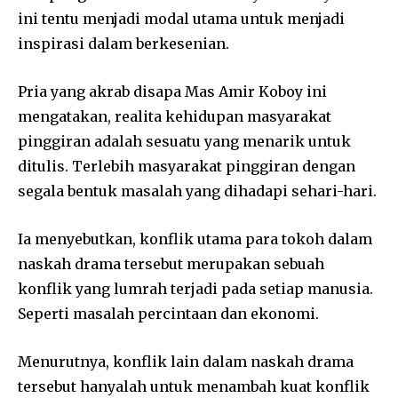
ini tentu menjadi modal utama untuk menjadi
inspirasi dalam berkesenian.
Pria yang akrab disapa Mas Amir Koboy ini
mengatakan, realita kehidupan masyarakat
pinggiran adalah sesuatu yang menarik untuk
ditulis. Terlebih masyarakat pinggiran dengan
segala bentuk masalah yang dihadapi sehari-hari.
Ia menyebutkan, konflik utama para tokoh dalam
naskah drama tersebut merupakan sebuah
konflik yang lumrah terjadi pada setiap manusia.
Seperti masalah percintaan dan ekonomi.
Menurutnya, konflik lain dalam naskah drama
tersebut hanyalah untuk menambah kuat konflik