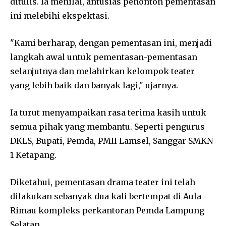
ditulis. Ia menilai, antusias penonton pementasan
ini melebihi ekspektasi.
"Kami berharap, dengan pementasan ini, menjadi
langkah awal untuk pementasan-pementasan
selanjutnya dan melahirkan kelompok teater
yang lebih baik dan banyak lagi," ujarnya.
Ia turut menyampaikan rasa terima kasih untuk
semua pihak yang membantu. Seperti pengurus
DKLS, Bupati, Pemda, PMII Lamsel, Sanggar SMKN
1 Ketapang.
Diketahui, pementasan drama teater ini telah
dilakukan sebanyak dua kali bertempat di Aula
Rimau kompleks perkantoran Pemda Lampung
Selatan.