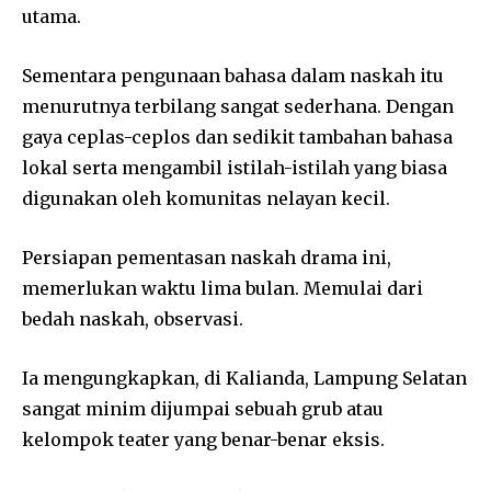
utama.
Sementara pengunaan bahasa dalam naskah itu
menurutnya terbilang sangat sederhana. Dengan
gaya ceplas-ceplos dan sedikit tambahan bahasa
lokal serta mengambil istilah-istilah yang biasa
digunakan oleh komunitas nelayan kecil.
Persiapan pementasan naskah drama ini,
memerlukan waktu lima bulan. Memulai dari
bedah naskah, observasi.
Ia mengungkapkan, di Kalianda, Lampung Selatan
sangat minim dijumpai sebuah grub atau
kelompok teater yang benar-benar eksis.