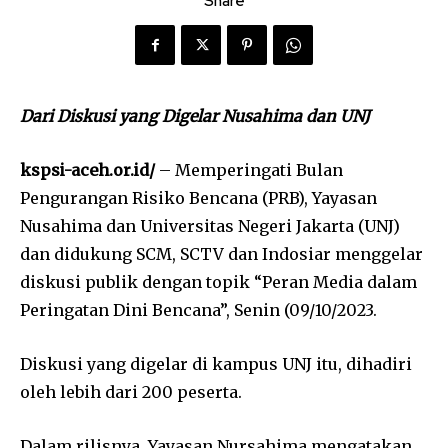
Share
Dari Diskusi yang Digelar Nusahima dan UNJ
kspsi-aceh.or.id/
– Memperingati Bulan
Pengurangan Risiko Bencana (PRB), Yayasan
Nusahima dan Universitas Negeri Jakarta (UNJ)
dan didukung SCM, SCTV dan Indosiar menggelar
diskusi publik dengan topik “Peran Media dalam
Peringatan Dini Bencana”, Senin (09/10/2023.
Diskusi yang digelar di kampus UNJ itu, dihadiri
oleh lebih dari 200 peserta.
Dalam rilisnya, Yayasan Nursahima mengatakan,