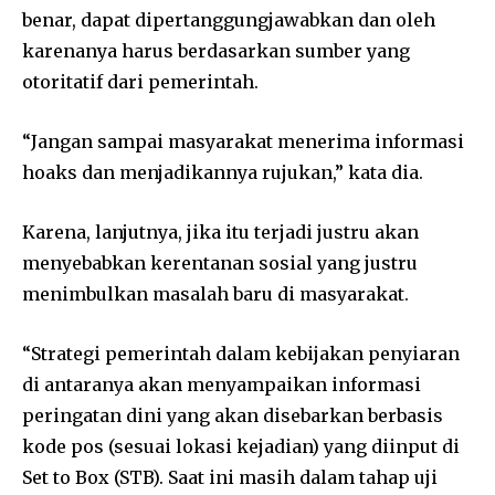
benar, dapat dipertanggungjawabkan dan oleh
karenanya harus berdasarkan sumber yang
otoritatif dari pemerintah.
“Jangan sampai masyarakat menerima informasi
hoaks dan menjadikannya rujukan,” kata dia.
Karena, lanjutnya, jika itu terjadi justru akan
menyebabkan kerentanan sosial yang justru
menimbulkan masalah baru di masyarakat.
“Strategi pemerintah dalam kebijakan penyiaran
di antaranya akan menyampaikan informasi
peringatan dini yang akan disebarkan berbasis
kode pos (sesuai lokasi kejadian) yang diinput di
Set to Box (STB). Saat ini masih dalam tahap uji