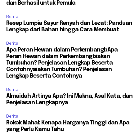
dan Berhasil untuk Pemula
Berita
Resep Lumpia Sayur Renyah dan Lezat: Panduan
Lengkap dari Bahan hingga Cara Membuat
Berita
Apa Peran Hewan dalam PerkembangbApa
Peran Hewan dalam Perkembangbiakan
Tumbuhan? Penjelasan Lengkap Beserta
Contohnyaiakan Tumbuhan? Penjelasan
Lengkap Beserta Contohnya
Berita
Almaidah Artinya Apa? Ini Makna, Asal Kata, dan
Penjelasan Lengkapnya
Berita
Rokok Mahal: Kenapa Harganya Tinggi dan Apa
yang Perlu Kamu Tahu