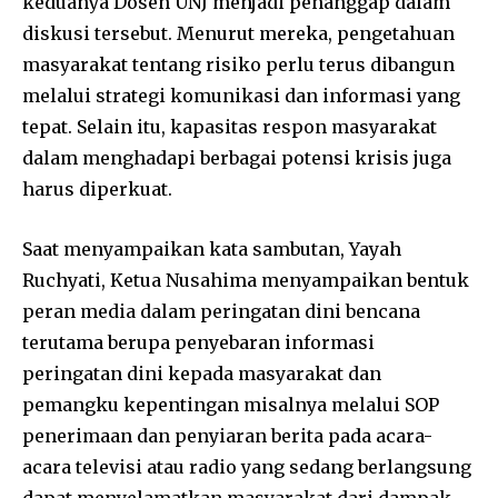
keduanya Dosen UNJ menjadi penanggap dalam
diskusi tersebut. Menurut mereka, pengetahuan
masyarakat tentang risiko perlu terus dibangun
melalui strategi komunikasi dan informasi yang
tepat. Selain itu, kapasitas respon masyarakat
dalam menghadapi berbagai potensi krisis juga
harus diperkuat.
Saat menyampaikan kata sambutan, Yayah
Ruchyati, Ketua Nusahima menyampaikan bentuk
peran media dalam peringatan dini bencana
terutama berupa penyebaran informasi
peringatan dini kepada masyarakat dan
pemangku kepentingan misalnya melalui SOP
penerimaan dan penyiaran berita pada acara-
acara televisi atau radio yang sedang berlangsung