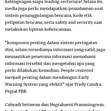
kebingungan siapa leading sectornya?. Selain itu,
media juga perlu mendapatkan pemahaman soal
sistem penanggulangan bencana, kode etik
peliputan bencana, serta safety and security saat
melakukan liputan kebencanaan.
“komponen penting dalam sistem peringatan
dini, selain tersedianya informasi yang valid, juga
memastikan penerima informasi memahami
informasi tersebut dan mengetahui apa yang
perlu dilakukan kemudian. People centered
menjadi penting dalam membangun Early
Warning System yang efektif” ujar Fredy Candra,
Pegiat PRB.
Cahyadi Setiawan dan Nugrahaeni Prananingrum,