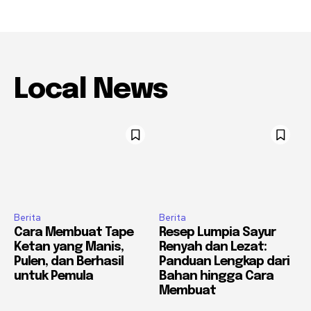
Local News
Berita
Berita
Cara Membuat Tape
Resep Lumpia Sayur
Ketan yang Manis,
Renyah dan Lezat:
Pulen, dan Berhasil
Panduan Lengkap dari
untuk Pemula
Bahan hingga Cara
Membuat