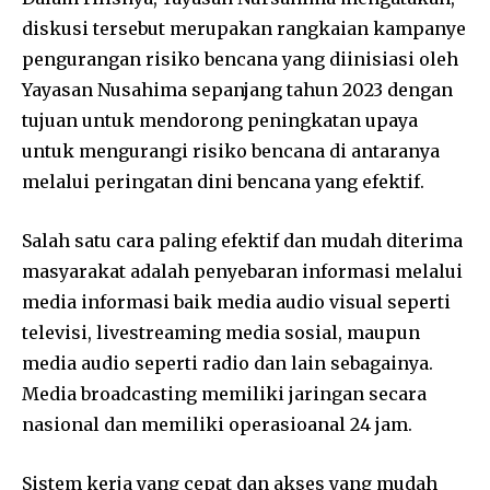
diskusi tersebut merupakan rangkaian kampanye
pengurangan risiko bencana yang diinisiasi oleh
Yayasan Nusahima sepanjang tahun 2023 dengan
tujuan untuk mendorong peningkatan upaya
untuk mengurangi risiko bencana di antaranya
melalui peringatan dini bencana yang efektif.
Salah satu cara paling efektif dan mudah diterima
masyarakat adalah penyebaran informasi melalui
media informasi baik media audio visual seperti
televisi, livestreaming media sosial, maupun
media audio seperti radio dan lain sebagainya.
Media broadcasting memiliki jaringan secara
nasional dan memiliki operasioanal 24 jam.
Sistem kerja yang cepat dan akses yang mudah