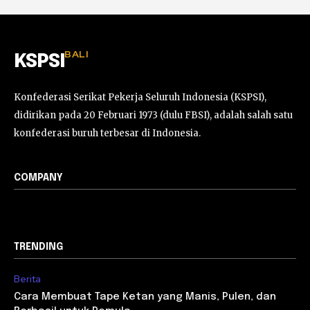
BALI
KSPSI
Konfederasi Serikat Pekerja Seluruh Indonesia (KSPSI),
didirikan pada 20 Februari 1973 (dulu FBSI), adalah salah satu
konfederasi buruh terbesar di Indonesia.
COMPANY
TRENDING
Berita
Cara Membuat Tape Ketan yang Manis, Pulen, dan