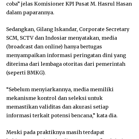
coba” jelas Komisioner KPI Pusat M. Hasrul Hasan
dalam paparannya.
Sedangkan, Gilang Iskandar, Corporate Secretary
SCM, SCTV dan Indosiar menyatakan, media
(broadcast dan online) hanya bertugas
menyampaikan informasi peringatan dini yang
diterima dari lembaga otoritas dari pemerintah
(seperti BMKG).
“Sebelum menyiarkannya, media memiliki
mekanisme kontrol dan seleksi untuk
memastikan validitas dan akurasi setiap
informasi terkait potensi bencana,” kata dia.
Meski pada praktiknya masih terdapat