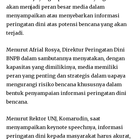
akan menjadi peran besar media dalam
menyampaikan atau menyebarkan informasi
peringatan dini atas potensi bencana yang akan
terjadi.
Menurut Afrial Rosya, Direktur Peringatan Dini
BNPB dalam sambutannya menyatakan, dengan
kapasitas yang dimilikinya, media memiliki
peran yang penting dan strategis dalam uapaya
mengurangi risiko bencana khususnya dalam
bentuk penyampaian informasi peringatan dini
bencana.
Menurut Rektor UNJ, Komarudin, saat
menyampaikan keynote speechnya, informasi
peringatan dini kepada masyarakat harus akurat,