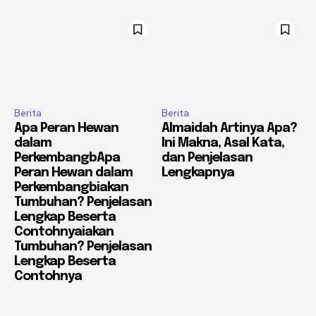
Berita
Berita
Apa Peran Hewan
Almaidah Artinya Apa?
dalam
Ini Makna, Asal Kata,
PerkembangbApa
dan Penjelasan
Peran Hewan dalam
Lengkapnya
Perkembangbiakan
Tumbuhan? Penjelasan
Lengkap Beserta
Contohnyaiakan
Tumbuhan? Penjelasan
Lengkap Beserta
Contohnya