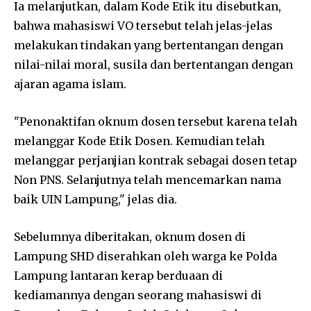
Ia melanjutkan, dalam Kode Etik itu disebutkan,
bahwa mahasiswi VO tersebut telah jelas-jelas
melakukan tindakan yang bertentangan dengan
nilai-nilai moral, susila dan bertentangan dengan
ajaran agama islam.
"Penonaktifan oknum dosen tersebut karena telah
melanggar Kode Etik Dosen. Kemudian telah
melanggar perjanjian kontrak sebagai dosen tetap
Non PNS. Selanjutnya telah mencemarkan nama
baik UIN Lampung," jelas dia.
Sebelumnya diberitakan, oknum dosen di
Lampung SHD diserahkan oleh warga ke Polda
Lampung lantaran kerap berduaan di
kediamannya dengan seorang mahasiswi di