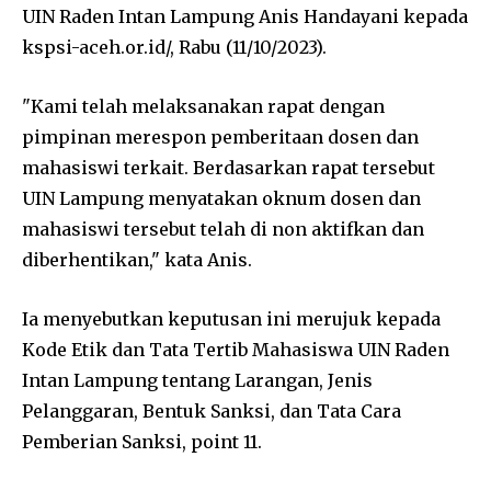
UIN Raden Intan Lampung Anis Handayani kepada
kspsi-aceh.or.id/, Rabu (11/10/2023).
"Kami telah melaksanakan rapat dengan
pimpinan merespon pemberitaan dosen dan
mahasiswi terkait. Berdasarkan rapat tersebut
UIN Lampung menyatakan oknum dosen dan
mahasiswi tersebut telah di non aktifkan dan
diberhentikan," kata Anis.
Ia menyebutkan keputusan ini merujuk kepada
Kode Etik dan Tata Tertib Mahasiswa UIN Raden
Intan Lampung tentang Larangan, Jenis
Pelanggaran, Bentuk Sanksi, dan Tata Cara
Pemberian Sanksi, point 11.