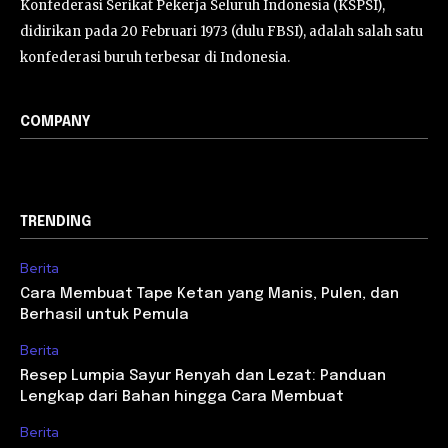
Konfederasi Serikat Pekerja Seluruh Indonesia (KSPSI),
didirikan pada 20 Februari 1973 (dulu FBSI), adalah salah satu
konfederasi buruh terbesar di Indonesia.
COMPANY
TRENDING
Berita
Cara Membuat Tape Ketan yang Manis, Pulen, dan
Berhasil untuk Pemula
Berita
Resep Lumpia Sayur Renyah dan Lezat: Panduan
Lengkap dari Bahan hingga Cara Membuat
Berita