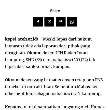
Share
kspsi-aceh.or.id/
– Meski lepas dari hukum,
lantaran tidak ada laporan dari pihak yang
dirugikan. Oknum dosen UIN Raden Intan
Lampung, SHD (33) dan mahasiswi VO (22) tak
lepas dari sanksi pihak kampus.
Oknum dosen yang bersatus dosen tetap non PNS
tersebut di non aktifkan. Sementara Mahasiswi
diberhentikan sebagai mahasiswi UIN Lampung.
Keputusan ini disampaikan langsung oleh Humas