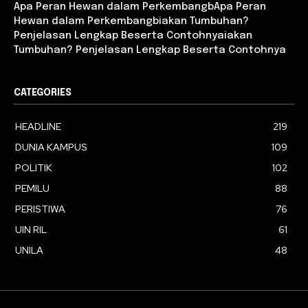
Apa Peran Hewan dalam PerkembangbApa Peran
Hewan dalam Perkembangbiakan Tumbuhan?
Penjelasan Lengkap Beserta Contohnyaiakan
Tumbuhan? Penjelasan Lengkap Beserta Contohnya
CATEGORIES
HEADLINE
219
DUNIA KAMPUS
109
POLITIK
102
PEMILU
88
PERISTIWA
76
UIN RIL
61
UNILA
48