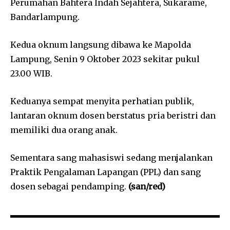
Perumahan Bahtera Indah Sejahtera, Sukarame,
Bandarlampung.
Kedua oknum langsung dibawa ke Mapolda
Lampung, Senin 9 Oktober 2023 sekitar pukul
23.00 WIB.
Keduanya sempat menyita perhatian publik,
lantaran oknum dosen berstatus pria beristri dan
memiliki dua orang anak.
Sementara sang mahasiswi sedang menjalankan
Praktik Pengalaman Lapangan (PPL) dan sang
dosen sebagai pendamping.
(san/red)