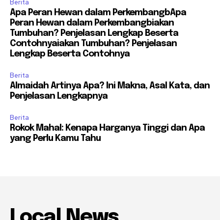
Berita
Apa Peran Hewan dalam PerkembangbApa
Peran Hewan dalam Perkembangbiakan
Tumbuhan? Penjelasan Lengkap Beserta
Contohnyaiakan Tumbuhan? Penjelasan
Lengkap Beserta Contohnya
Berita
Almaidah Artinya Apa? Ini Makna, Asal Kata, dan
Penjelasan Lengkapnya
Berita
Rokok Mahal: Kenapa Harganya Tinggi dan Apa
yang Perlu Kamu Tahu
Local News