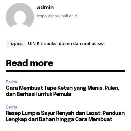
admin
https://kspsi-bali.or.id
UIN RIL sanksi dosen dan mahasiswi
Topics
Read more
Berita
Cara Membuat Tape Ketan yang Manis, Pulen,
dan Berhasil untuk Pemula
Berita
Resep Lumpia Sayur Renyah dan Lezat: Panduan
Lengkap dari Bahan hingga Cara Membuat