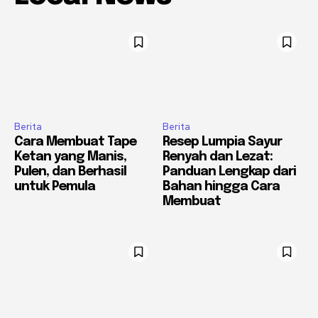
Berita
Berita
Cara Membuat Tape
Resep Lumpia Sayur
Ketan yang Manis,
Renyah dan Lezat:
Pulen, dan Berhasil
Panduan Lengkap dari
untuk Pemula
Bahan hingga Cara
Membuat