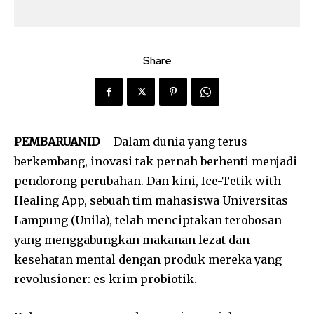
Share
PEMBARUANID
– Dalam dunia yang terus
berkembang, inovasi tak pernah berhenti menjadi
pendorong perubahan. Dan kini, Ice-Tetik with
Healing App, sebuah tim mahasiswa Universitas
Lampung (Unila), telah menciptakan terobosan
yang menggabungkan makanan lezat dan
kesehatan mental dengan produk mereka yang
revolusioner: es krim probiotik.