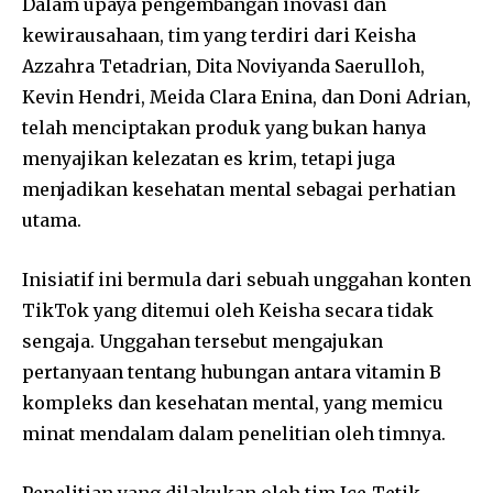
Dalam upaya pengembangan inovasi dan
kewirausahaan, tim yang terdiri dari Keisha
Azzahra Tetadrian, Dita Noviyanda Saerulloh,
Kevin Hendri, Meida Clara Enina, dan Doni Adrian,
telah menciptakan produk yang bukan hanya
menyajikan kelezatan es krim, tetapi juga
menjadikan kesehatan mental sebagai perhatian
utama.
Inisiatif ini bermula dari sebuah unggahan konten
TikTok yang ditemui oleh Keisha secara tidak
sengaja. Unggahan tersebut mengajukan
pertanyaan tentang hubungan antara vitamin B
kompleks dan kesehatan mental, yang memicu
minat mendalam dalam penelitian oleh timnya.