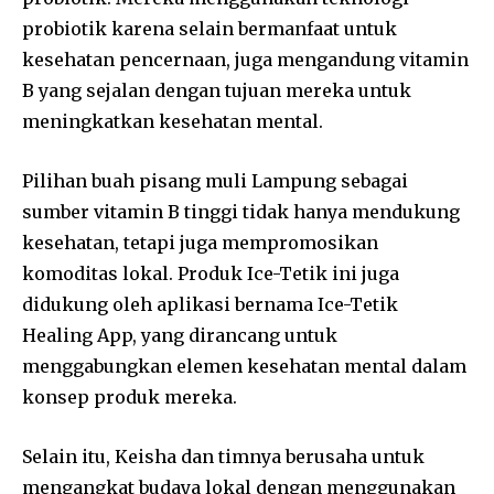
probiotik karena selain bermanfaat untuk
kesehatan pencernaan, juga mengandung vitamin
B yang sejalan dengan tujuan mereka untuk
meningkatkan kesehatan mental.
Pilihan buah pisang muli Lampung sebagai
sumber vitamin B tinggi tidak hanya mendukung
kesehatan, tetapi juga mempromosikan
komoditas lokal. Produk Ice-Tetik ini juga
didukung oleh aplikasi bernama Ice-Tetik
Healing App, yang dirancang untuk
menggabungkan elemen kesehatan mental dalam
konsep produk mereka.
Selain itu, Keisha dan timnya berusaha untuk
mengangkat budaya lokal dengan menggunakan