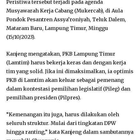
Peristiwa tersebut terjadi pada agenda
Musyawarah Kerja Cabang (Mukercab), di Aula
Pondok Pesantren Assya’roniyah, Teluk Dalem,
Mataram Baru, Lampung Timur, Minggu
(15/10/2023).
Kanjeng mengatakan, PKB Lampung Timur
(Lamtim) harus bekerja keras dan dengan kerja
tim yang solid. Jika ini dimaksimalkan, ia optimis
PKB di Lamtim akan keluar sebagai pemenang
dalam kontestasi pemilihan legislatif (Pileg) dan
pemilihan presiden (Pilpres).
“Kemenangan itu juga, harus dilakukan oleh
seluruh struktur. Mulai dari tingkatan DPW
hingga ranting,” kata Kanjeng dalam sambutannya