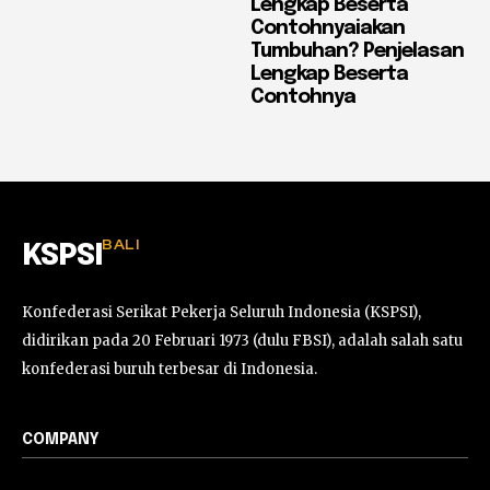
Lengkap Beserta
Contohnyaiakan
Tumbuhan? Penjelasan
Lengkap Beserta
Contohnya
BALI
KSPSI
Konfederasi Serikat Pekerja Seluruh Indonesia (KSPSI),
didirikan pada 20 Februari 1973 (dulu FBSI), adalah salah satu
konfederasi buruh terbesar di Indonesia.
COMPANY