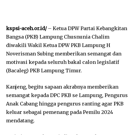
kspsi-aceh.or.id/
– Ketua DPW Partai Kebangkitan
Bangsa (PKB) Lampung Chusnunia Chalim
diwakili Wakil Ketua DPW PKB Lampung H
Noverisman Subing memberikan semangat dan
motivasi kepada seluruh bakal calon legislatif
(Bacaleg) PKB Lampung Timur.
Kanjeng, begitu sapaan akrabnya memberikan
semangat kepada DPC PKB se Lampung, Pengurus
Anak Cabang hingga pengurus ranting agar PKB
keluar sebagai pemenang pada Pemilu 2024
mendatang.