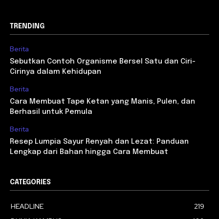
TRENDING
Berita
Sebutkan Contoh Organisme Bersel Satu dan Ciri-
Cirinya dalam Kehidupan
Berita
Cara Membuat Tape Ketan yang Manis, Pulen, dan
Berhasil untuk Pemula
Berita
Resep Lumpia Sayur Renyah dan Lezat: Panduan
Lengkap dari Bahan hingga Cara Membuat
CATEGORIES
HEADLINE
219