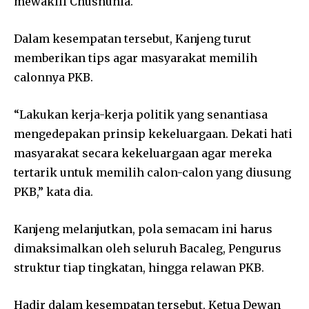
mewakili Chusnunia.
Dalam kesempatan tersebut, Kanjeng turut
memberikan tips agar masyarakat memilih
calonnya PKB.
“Lakukan kerja-kerja politik yang senantiasa
mengedepakan prinsip kekeluargaan. Dekati hati
masyarakat secara kekeluargaan agar mereka
tertarik untuk memilih calon-calon yang diusung
PKB,” kata dia.
Kanjeng melanjutkan, pola semacam ini harus
dimaksimalkan oleh seluruh Bacaleg, Pengurus
struktur tiap tingkatan, hingga relawan PKB.
Hadir dalam kesempatan tersebut, Ketua Dewan