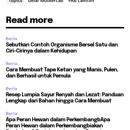
Gelar Muskercab
PKB Lamtim
Topics
Read more
Berita
Sebutkan Contoh Organisme Bersel Satu dan
Ciri-Cirinya dalam Kehidupan
Berita
Cara Membuat Tape Ketan yang Manis, Pulen,
dan Berhasil untuk Pemula
Berita
Resep Lumpia Sayur Renyah dan Lezat: Panduan
Lengkap dari Bahan hingga Cara Membuat
Berita
Apa Peran Hewan dalam PerkembangbApa
Peran Hewan dalam Perkembangbiakan