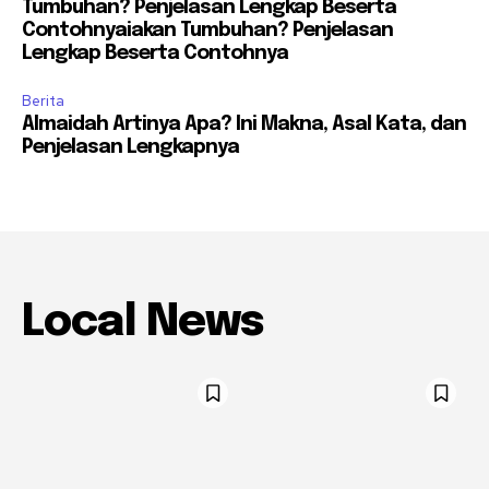
Tumbuhan? Penjelasan Lengkap Beserta
Contohnyaiakan Tumbuhan? Penjelasan
Lengkap Beserta Contohnya
Berita
Almaidah Artinya Apa? Ini Makna, Asal Kata, dan
Penjelasan Lengkapnya
Local News