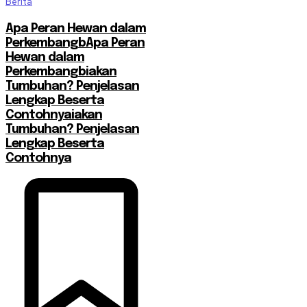
Berita
Apa Peran Hewan dalam
PerkembangbApa Peran
Hewan dalam
Perkembangbiakan
Tumbuhan? Penjelasan
Lengkap Beserta
Contohnyaiakan
Tumbuhan? Penjelasan
Lengkap Beserta
Contohnya