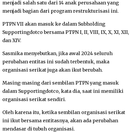
menjadi salah satu dari 14 anak perusahaan yang
menjadi bagian dari program restrukturisasi ini.
PTPN VII akan masuk ke dalam Subholding
Supportingdotco bersama PTPN I, II, VIII, IX, X, XI, XII,
dan XIV.
Sasmika menyebutkan, jika awal 2024 seluruh
perubahan entitas ini sudah terbentuk, maka
organisasi serikat juga akan ikut berubah.
Masing-masing dari sembilan PTPN yang masuk
dalam Supportingdotco, kata dia, saat ini memiliki
organisasi serikat sendiri.
Oleh karena itu, ketika sembilan organisasi serikat
ini ikut bersama entitasnya, akan ada perubahan
mendasar di tubuh organisasi.