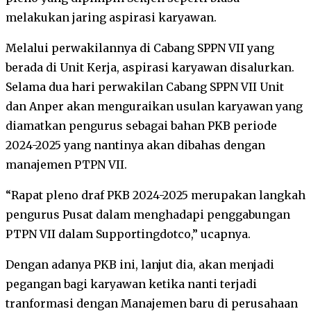
melakukan jaring aspirasi karyawan.
Melalui perwakilannya di Cabang SPPN VII yang
berada di Unit Kerja, aspirasi karyawan disalurkan.
Selama dua hari perwakilan Cabang SPPN VII Unit
dan Anper akan menguraikan usulan karyawan yang
diamatkan pengurus sebagai bahan PKB periode
2024-2025 yang nantinya akan dibahas dengan
manajemen PTPN VII.
“Rapat pleno draf PKB 2024-2025 merupakan langkah
pengurus Pusat dalam menghadapi penggabungan
PTPN VII dalam Supportingdotco,” ucapnya.
Dengan adanya PKB ini, lanjut dia, akan menjadi
pegangan bagi karyawan ketika nanti terjadi
tranformasi dengan Manajemen baru di perusahaan