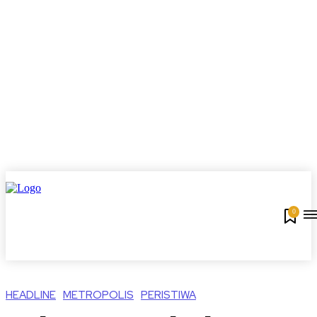
0
HEADLINE
METROPOLIS
PERISTIWA