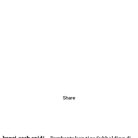
Share