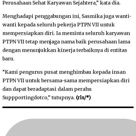
Perusahaan Sehat Karyawan Sejahtera,” kata dia.
Menghadapi penggabungan ini, Sasmika juga wanti-
wanti kepada seluruh pekerja PTPN VII untuk
mempersiapkan diri. Ia meminta seluruh karyawan
PTPN VII tetap menjaga nama baik perusahaan lama
dengan menunjukkan kinerja terbaiknya di entitas
baru.
“Kami pengurus pusat menghimbau kepada insan
PTPN VII untuk bersama-sama mempersiapkan diri
dan dapat beradaptasi dalam perahu
Suppportingdotco,” tutupnya.
(rls/*)