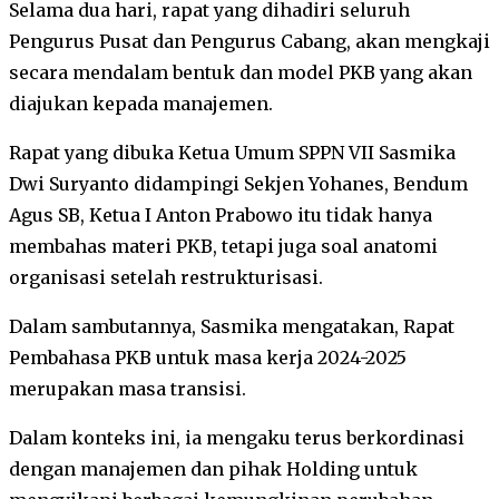
Selama dua hari, rapat yang dihadiri seluruh
Pengurus Pusat dan Pengurus Cabang, akan mengkaji
secara mendalam bentuk dan model PKB yang akan
diajukan kepada manajemen.
Rapat yang dibuka Ketua Umum SPPN VII Sasmika
Dwi Suryanto didampingi Sekjen Yohanes, Bendum
Agus SB, Ketua I Anton Prabowo itu tidak hanya
membahas materi PKB, tetapi juga soal anatomi
organisasi setelah restrukturisasi.
Dalam sambutannya, Sasmika mengatakan, Rapat
Pembahasa PKB untuk masa kerja 2024-2025
merupakan masa transisi.
Dalam konteks ini, ia mengaku terus berkordinasi
dengan manajemen dan pihak Holding untuk