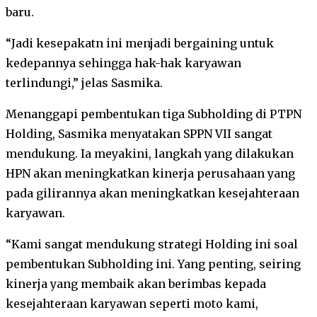
baru.
“Jadi kesepakatn ini menjadi bergaining untuk
kedepannya sehingga hak-hak karyawan
terlindungi,” jelas Sasmika.
Menanggapi pembentukan tiga Subholding di PTPN
Holding, Sasmika menyatakan SPPN VII sangat
mendukung. Ia meyakini, langkah yang dilakukan
HPN akan meningkatkan kinerja perusahaan yang
pada gilirannya akan meningkatkan kesejahteraan
karyawan.
“Kami sangat mendukung strategi Holding ini soal
pembentukan Subholding ini. Yang penting, seiring
kinerja yang membaik akan berimbas kepada
kesejahteraan karyawan seperti moto kami,