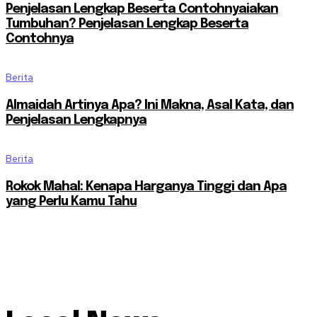
Penjelasan Lengkap Beserta Contohnyaiakan
Tumbuhan? Penjelasan Lengkap Beserta
Contohnya
Berita
Almaidah Artinya Apa? Ini Makna, Asal Kata, dan
Penjelasan Lengkapnya
Berita
Rokok Mahal: Kenapa Harganya Tinggi dan Apa
yang Perlu Kamu Tahu