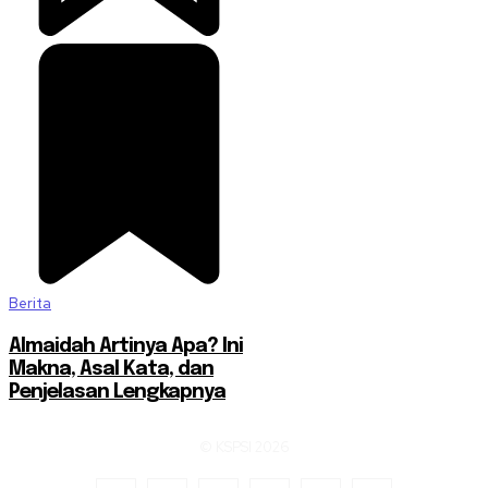
Berita
Almaidah Artinya Apa? Ini
Makna, Asal Kata, dan
Penjelasan Lengkapnya
© KSPSI 2026