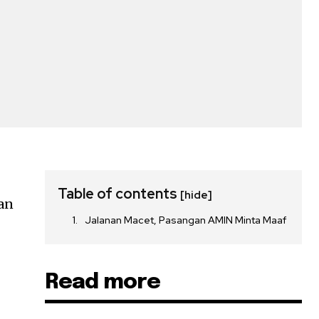
Table of contents
[hide]
an
Jalanan Macet, Pasangan AMIN Minta Maaf
Read more