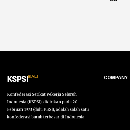
BALI
COMPANY
KSPSI
Konfederasi Serikat Pekerja Seluruh
Indonesia (KSPSI), didirikan pada 20
Februari 1973 (dulu FBSI), adalah salah satu
konfederasi buruh terbesar di Indonesia.