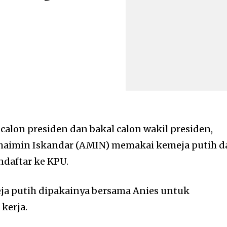
calon presiden dan bakal calon wakil presiden,
aimin Iskandar (AMIN) memakai kemeja putih d
daftar ke KPU.
ja putih dipakainya bersama Anies untuk
kerja.