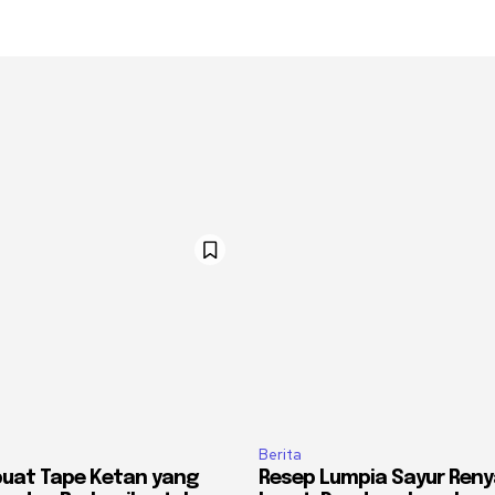
Berita
uat Tape Ketan yang
Resep Lumpia Sayur Ren