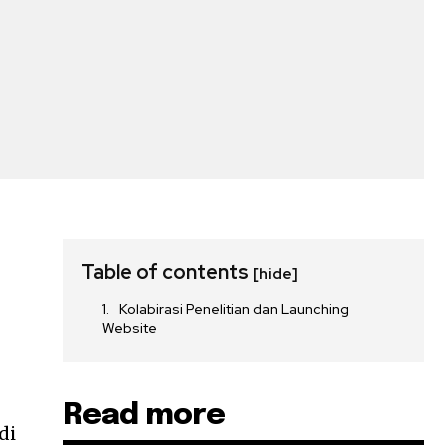
Table of contents
[hide]
Kolabirasi Penelitian dan Launching
Website
Read more
di