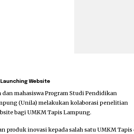
n Launching Website
 dan mahasiswa Program Studi Pendidikan
mpung (Unila) melakukan kolaborasi penelitian
bsite bagi UMKM Tapis Lampung.
n produk inovasi kepada salah satu UMKM Tapis 