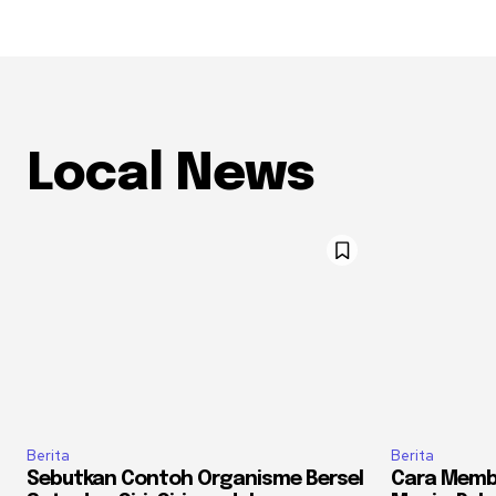
Local News
Berita
Berita
Sebutkan Contoh Organisme Bersel
Cara Memb