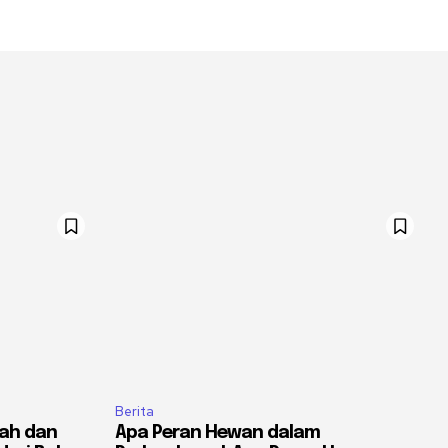
Berita
yah dan
Apa Peran Hewan dalam