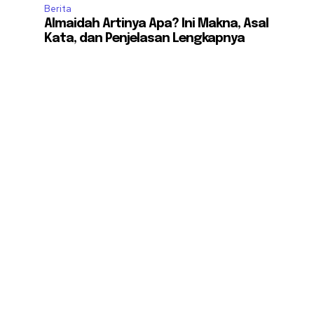
Berita
Almaidah Artinya Apa? Ini Makna, Asal
Kata, dan Penjelasan Lengkapnya