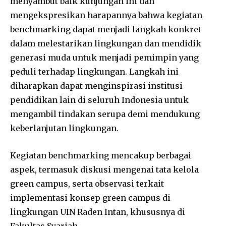
menyambut baik kunjungan ini dan
mengekspresikan harapannya bahwa kegiatan
benchmarking dapat menjadi langkah konkret
dalam melestarikan lingkungan dan mendidik
generasi muda untuk menjadi pemimpin yang
peduli terhadap lingkungan. Langkah ini
diharapkan dapat menginspirasi institusi
pendidikan lain di seluruh Indonesia untuk
mengambil tindakan serupa demi mendukung
keberlanjutan lingkungan.
Kegiatan benchmarking mencakup berbagai
aspek, termasuk diskusi mengenai tata kelola
green campus, serta observasi terkait
implementasi konsep green campus di
lingkungan UIN Raden Intan, khususnya di