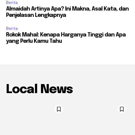
Berita
Almaidah Artinya Apa? Ini Makna, Asal Kata, dan
Penjelasan Lengkapnya
Berita
Rokok Mahal: Kenapa Harganya Tinggi dan Apa
yang Perlu Kamu Tahu
Local News