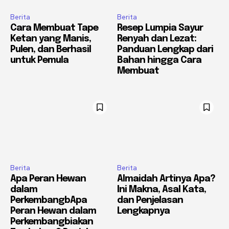
Berita
Berita
Cara Membuat Tape
Resep Lumpia Sayur
Ketan yang Manis,
Renyah dan Lezat:
Pulen, dan Berhasil
Panduan Lengkap dari
untuk Pemula
Bahan hingga Cara
Membuat
Berita
Berita
Apa Peran Hewan
Almaidah Artinya Apa?
dalam
Ini Makna, Asal Kata,
PerkembangbApa
dan Penjelasan
Peran Hewan dalam
Lengkapnya
Perkembangbiakan