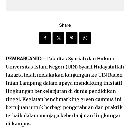
Share
PEMBARUANID
– Fakultas Syariah dan Hukum
Universitas Islam Negeri (UIN) Syarif Hidayatullah
Jakarta telah melakukan kunjungan ke UIN Raden
Intan Lampung dalam upaya mendukung inisiatif
lingkungan berkelanjutan di dunia pendidikan
tinggi. Kegiatan benchmarking green campus ini
bertujuan untuk berbagi pengetahuan dan praktik
terbaik dalam menjaga keberlanjutan lingkungan
di kampus.