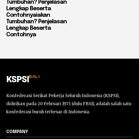
Tumbuhan? Penjelasan
Lengkap Beserta
Contohnyaiakan
Tumbuhan? Penjelasan
Lengkap Beserta
Contohnya
BALI
KSPSI
Konfederasi Serikat Pekerja Seluruh Indonesia (KSPSI),
didirikan pada 20 Februari 1973 (dulu FBSI), adalah salah satu
konfederasi buruh terbesar di Indonesia.
COMPANY