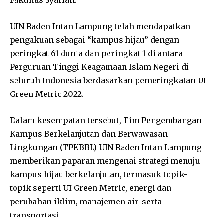
Fakultas Syariah.
UIN Raden Intan Lampung telah mendapatkan
pengakuan sebagai “kampus hijau” dengan
peringkat 61 dunia dan peringkat 1 di antara
Perguruan Tinggi Keagamaan Islam Negeri di
seluruh Indonesia berdasarkan pemeringkatan UI
Green Metric 2022.
Dalam kesempatan tersebut, Tim Pengembangan
Kampus Berkelanjutan dan Berwawasan
Lingkungan (TPKBBL) UIN Raden Intan Lampung
memberikan paparan mengenai strategi menuju
kampus hijau berkelanjutan, termasuk topik-
topik seperti UI Green Metric, energi dan
perubahan iklim, manajemen air, serta
transportasi.