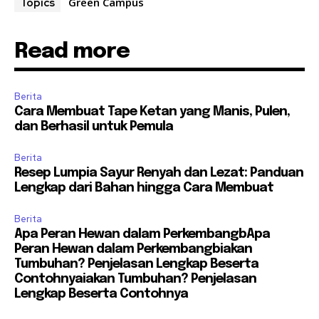
Green Campus
Topics
Read more
Berita
Cara Membuat Tape Ketan yang Manis, Pulen,
dan Berhasil untuk Pemula
Berita
Resep Lumpia Sayur Renyah dan Lezat: Panduan
Lengkap dari Bahan hingga Cara Membuat
Berita
Apa Peran Hewan dalam PerkembangbApa
Peran Hewan dalam Perkembangbiakan
Tumbuhan? Penjelasan Lengkap Beserta
Contohnyaiakan Tumbuhan? Penjelasan
Lengkap Beserta Contohnya