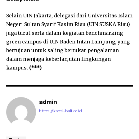
Selain UIN Jakarta, delegasi dari Universitas Islam
Negeri Sultan Syarif Kasim Riau (UIN SUSKA Riau)
juga turut serta dalam kegiatan benchmarking
green campus di UIN Raden Intan Lampung, yang
bertujuan untuk saling bertukar pengalaman
dalam menjaga keberlanjutan lingkungan
kampus.
(***)
admin
https://kspsi-bali.or.id