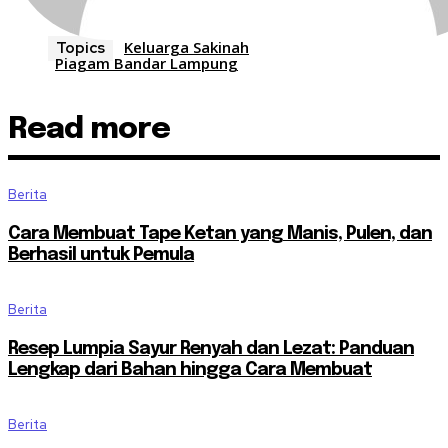
Keluarga Sakinah
Topics
Piagam Bandar Lampung
Read more
Berita
Cara Membuat Tape Ketan yang Manis, Pulen, dan
Berhasil untuk Pemula
Berita
Resep Lumpia Sayur Renyah dan Lezat: Panduan
Lengkap dari Bahan hingga Cara Membuat
Berita