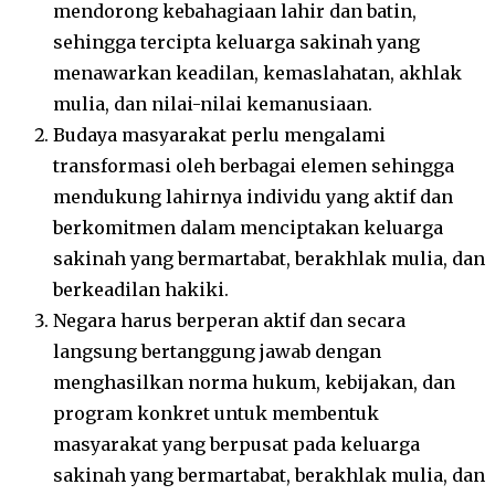
mendorong kebahagiaan lahir dan batin,
sehingga tercipta keluarga sakinah yang
menawarkan keadilan, kemaslahatan, akhlak
mulia, dan nilai-nilai kemanusiaan.
Budaya masyarakat perlu mengalami
transformasi oleh berbagai elemen sehingga
mendukung lahirnya individu yang aktif dan
berkomitmen dalam menciptakan keluarga
sakinah yang bermartabat, berakhlak mulia, dan
berkeadilan hakiki.
Negara harus berperan aktif dan secara
langsung bertanggung jawab dengan
menghasilkan norma hukum, kebijakan, dan
program konkret untuk membentuk
masyarakat yang berpusat pada keluarga
sakinah yang bermartabat, berakhlak mulia, dan