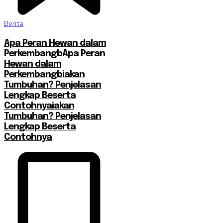
Berita
Apa Peran Hewan dalam
PerkembangbApa Peran
Hewan dalam
Perkembangbiakan
Tumbuhan? Penjelasan
Lengkap Beserta
Contohnyaiakan
Tumbuhan? Penjelasan
Lengkap Beserta
Contohnya