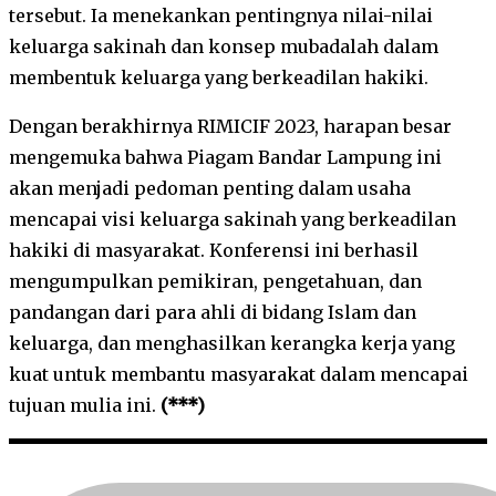
tersebut. Ia menekankan pentingnya nilai-nilai
keluarga sakinah dan konsep mubadalah dalam
membentuk keluarga yang berkeadilan hakiki.
Dengan berakhirnya RIMICIF 2023, harapan besar
mengemuka bahwa Piagam Bandar Lampung ini
akan menjadi pedoman penting dalam usaha
mencapai visi keluarga sakinah yang berkeadilan
hakiki di masyarakat. Konferensi ini berhasil
mengumpulkan pemikiran, pengetahuan, dan
pandangan dari para ahli di bidang Islam dan
keluarga, dan menghasilkan kerangka kerja yang
kuat untuk membantu masyarakat dalam mencapai
tujuan mulia ini.
(***)