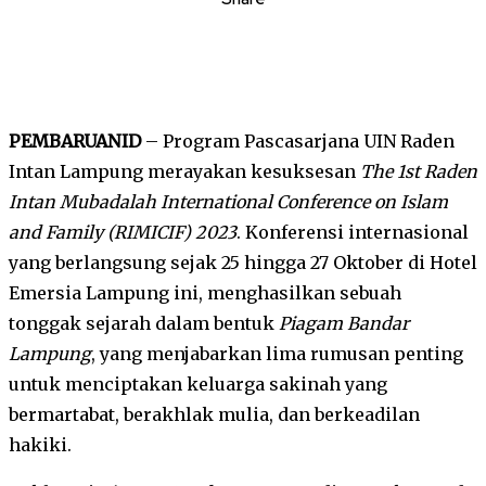
PEMBARUANID
– Program Pascasarjana UIN Raden
Intan Lampung merayakan kesuksesan
The 1st Raden
Intan Mubadalah International Conference on Islam
and Family (RIMICIF) 2023
. Konferensi internasional
yang berlangsung sejak 25 hingga 27 Oktober di Hotel
Emersia Lampung ini, menghasilkan sebuah
tonggak sejarah dalam bentuk
Piagam Bandar
Lampung
, yang menjabarkan lima rumusan penting
untuk menciptakan keluarga sakinah yang
bermartabat, berakhlak mulia, dan berkeadilan
hakiki.