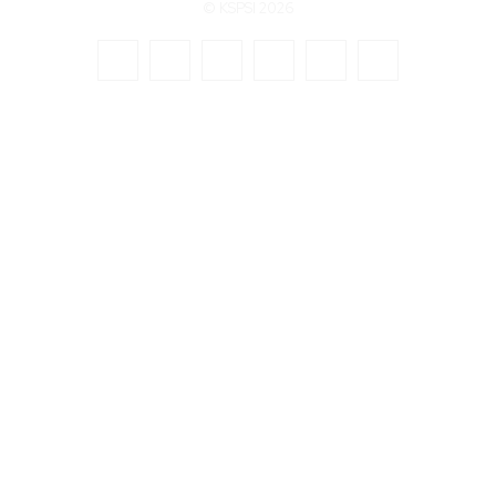
© KSPSI 2026