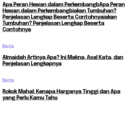
Apa Peran Hewan dalam PerkembangbApa Peran
Hewan dalam Perkembangbiakan Tumbuhan?
Penjelasan Lengkap Beserta Contohnyaiakan
Tumbuhan? Penjelasan Lengkap Beserta
Contohnya
Berita
Almaidah Artinya Apa? Ini Makna, Asal Kata, dan
Penjelasan Lengkapnya
Berita
Rokok Mahal: Kenapa Harganya Tinggi dan Apa
yang Perlu Kamu Tahu