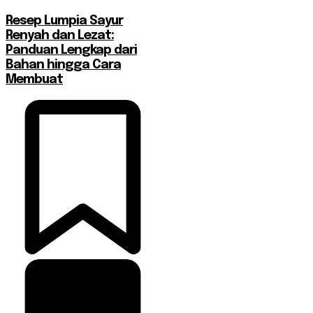
Resep Lumpia Sayur
Renyah dan Lezat:
Panduan Lengkap dari
Bahan hingga Cara
Membuat