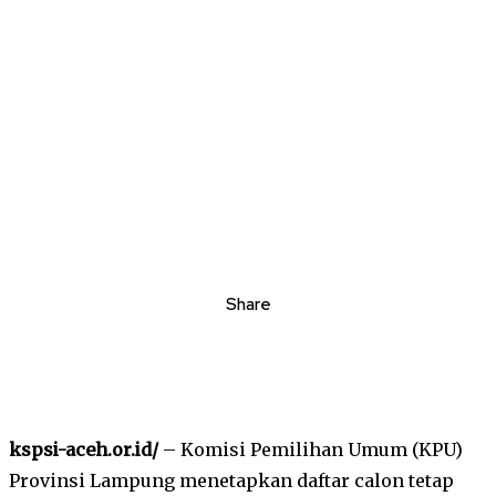
Share
kspsi-aceh.or.id/
– Komisi Pemilihan Umum (KPU)
Provinsi Lampung menetapkan daftar calon tetap