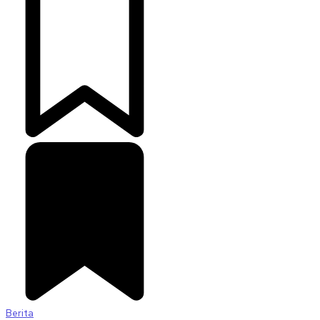
Berita