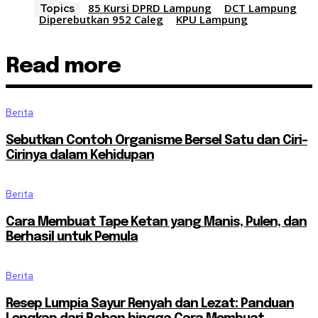
85 Kursi DPRD Lampung
DCT Lampung
Topics
Diperebutkan 952 Caleg
KPU Lampung
Read more
Berita
Sebutkan Contoh Organisme Bersel Satu dan Ciri-
Cirinya dalam Kehidupan
Berita
Cara Membuat Tape Ketan yang Manis, Pulen, dan
Berhasil untuk Pemula
Berita
Resep Lumpia Sayur Renyah dan Lezat: Panduan