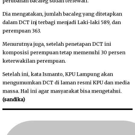
perubahan bacaleg sudah terlewati.
Dia mengatakan, jumlah bacaleg yang ditetapkan
dalam DCT inj terbagi menjadi Laki-laki 589, dan
perempuan 363.
Menurutnya juga, setelah penetapan DCT ini
komposisi perempuan tetap memenuhi 30 persen
keterwakilan perempuan.
Setelah ini, kata Ismanto, KPU Lampung akan
mengumumkan DCT di laman resmi KPU dan media
massa. Hal ini agar masyarakat bisa mengetahui.
(sandika)