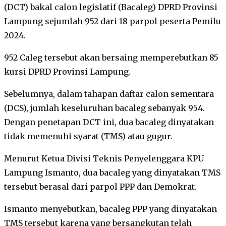
(DCT) bakal calon legislatif (Bacaleg) DPRD Provinsi
Lampung sejumlah 952 dari 18 parpol peserta Pemilu
2024.
952 Caleg tersebut akan bersaing memperebutkan 85
kursi DPRD Provinsi Lampung.
Sebelumnya, dalam tahapan daftar calon sementara
(DCS), jumlah keseluruhan bacaleg sebanyak 954.
Dengan penetapan DCT ini, dua bacaleg dinyatakan
tidak memenuhi syarat (TMS) atau gugur.
Menurut Ketua Divisi Teknis Penyelenggara KPU
Lampung Ismanto, dua bacaleg yang dinyatakan TMS
tersebut berasal dari parpol PPP dan Demokrat.
Ismanto menyebutkan, bacaleg PPP yang dinyatakan
TMS tersebut karena yang bersangkutan telah