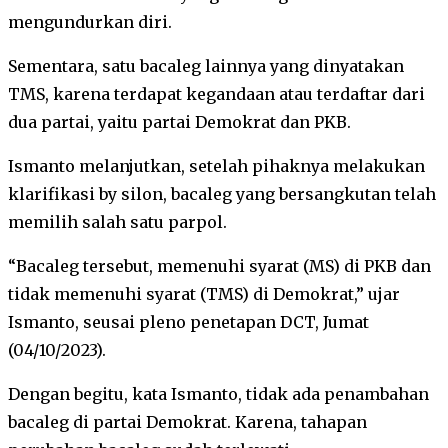
mengundurkan diri.
Sementara, satu bacaleg lainnya yang dinyatakan
TMS, karena terdapat kegandaan atau terdaftar dari
dua partai, yaitu partai Demokrat dan PKB.
Ismanto melanjutkan, setelah pihaknya melakukan
klarifikasi by silon, bacaleg yang bersangkutan telah
memilih salah satu parpol.
“Bacaleg tersebut, memenuhi syarat (MS) di PKB dan
tidak memenuhi syarat (TMS) di Demokrat,” ujar
Ismanto, seusai pleno penetapan DCT, Jumat
(04/10/2023).
Dengan begitu, kata Ismanto, tidak ada penambahan
bacaleg di partai Demokrat. Karena, tahapan