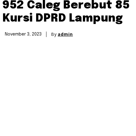
952 Caleg Berebut 85
Kursi DPRD Lampung
By
admin
November 3, 2023