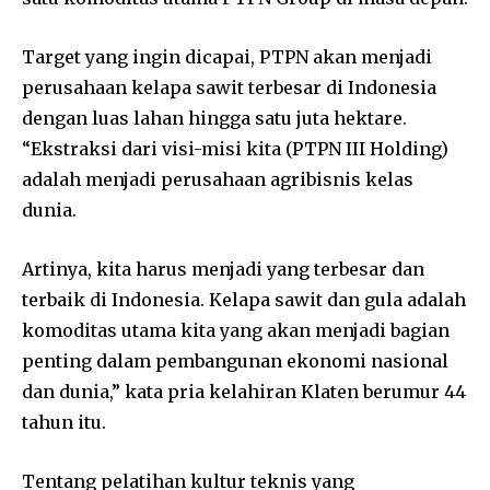
Target yang ingin dicapai, PTPN akan menjadi
perusahaan kelapa sawit terbesar di Indonesia
dengan luas lahan hingga satu juta hektare.
“Ekstraksi dari visi-misi kita (PTPN III Holding)
adalah menjadi perusahaan agribisnis kelas
dunia.
Artinya, kita harus menjadi yang terbesar dan
terbaik di Indonesia. Kelapa sawit dan gula adalah
komoditas utama kita yang akan menjadi bagian
penting dalam pembangunan ekonomi nasional
dan dunia,” kata pria kelahiran Klaten berumur 44
tahun itu.
Tentang pelatihan kultur teknis yang