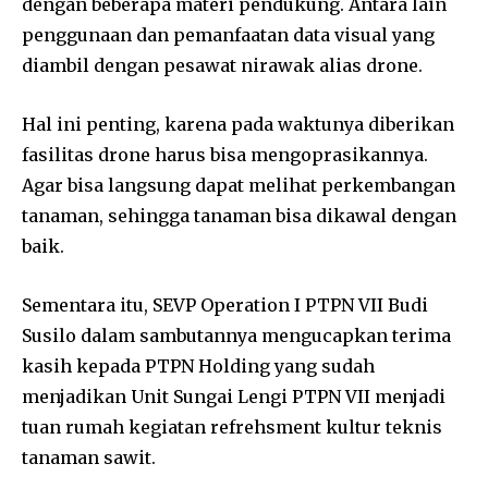
dengan beberapa materi pendukung. Antara lain
penggunaan dan pemanfaatan data visual yang
diambil dengan pesawat nirawak alias drone.
Hal ini penting, karena pada waktunya diberikan
fasilitas drone harus bisa mengoprasikannya.
Agar bisa langsung dapat melihat perkembangan
tanaman, sehingga tanaman bisa dikawal dengan
baik.
Sementara itu, SEVP Operation I PTPN VII Budi
Susilo dalam sambutannya mengucapkan terima
kasih kepada PTPN Holding yang sudah
menjadikan Unit Sungai Lengi PTPN VII menjadi
tuan rumah kegiatan refrehsment kultur teknis
tanaman sawit.