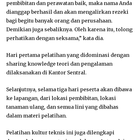
pembibitan dan perawatan baik, maka nama Anda
dianggap berhasil dan akan mengalirkan rezeki
bagi begitu banyak orang dan perusahaan.
Demikian juga sebaliknya. Oleh karena itu, tolong
perhatikan dengan seksama,” kata dia.
Hari pertama pelatihan yang didominasi dengan
sharing knowledge teori dan pengalaman
dilaksanakan di Kantor Sentral.
Selanjutnya, selama tiga hari peserta akan dibawa
ke lapangan, dari lokasi pembibitan, lokasi
tanaman ulang, dan semua lini yang dibahas
dalam materi pelatihan.
Pelatihan kultur teknis ini juga dilengkapi