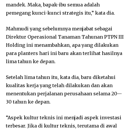
mandek. Maka, bapak-ibu semua adalah
pemegang kunci-kunci strategis itu,” kata dia.
Mahmudi yang sebelumnya menjabat sebagai
Direktur Operasional Tanaman Tahunan PTPN III
Holding ini menambahkan, apa yang dilakukan
para planters hari ini baru akan terlihat hasilnya
lima tahun ke depan.
Setelah lima tahun itu, kata dia, baru diketahui
kualitas kerja yang telah dilakukan dan akan
menentukan perjalanan perusahaan selama 20—
30 tahun ke depan.
“Aspek kultur teknis ini menjadi aspek investasi
terbesar. Jika di kultur teknis, terutama di awal