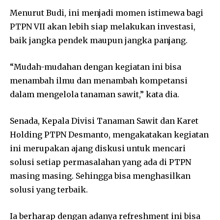
Menurut Budi, ini menjadi momen istimewa bagi
PTPN VII akan lebih siap melakukan investasi,
baik jangka pendek maupun jangka panjang.
“Mudah-mudahan dengan kegiatan ini bisa
menambah ilmu dan menambah kompetansi
dalam mengelola tanaman sawit,” kata dia.
Senada, Kepala Divisi Tanaman Sawit dan Karet
Holding PTPN Desmanto, mengakatakan kegiatan
ini merupakan ajang diskusi untuk mencari
solusi setiap permasalahan yang ada di PTPN
masing masing. Sehingga bisa menghasilkan
solusi yang terbaik.
Ia berharap dengan adanya refreshment ini bisa