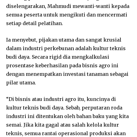
diselengarakan, Mahmudi mewanti-wanti kepada
semua peserta untuk mengikuti dan mencermati
setiap detail pelatihan.
Ia menyebut, pijakan utama dan sangat krusial
dalam industri perkebunan adalah kultur teknis
budi daya. Secara rigid dia mengkalkulasi
prosentase keberhasilan pada bisnis agro ini
dengan menempatkan investasi tanaman sebagai
pilar utama.
“Di bisnis atau industri agro itu, kuncinya di
kultur teknis budi daya. Sebab, perputaran roda
industri ini ditentukan oleh bahan baku yang kita
semai. Jika kita gagal atau salah kelola kultur
teknis, semua rantai operasional produksi akan