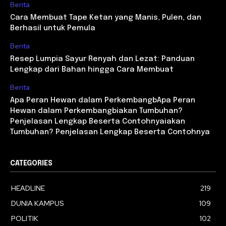
Berita
Cara Membuat Tape Ketan yang Manis, Pulen, dan
Berhasil untuk Pemula
Berita
Resep Lumpia Sayur Renyah dan Lezat: Panduan
Lengkap dari Bahan hingga Cara Membuat
Berita
Apa Peran Hewan dalam PerkembangbApa Peran
Hewan dalam Perkembangbiakan Tumbuhan?
Penjelasan Lengkap Beserta Contohnyaiakan
Tumbuhan? Penjelasan Lengkap Beserta Contohnya
CATEGORIES
HEADLINE
219
DUNIA KAMPUS
109
POLITIK
102