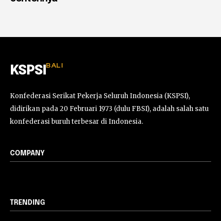
BALI
KSPSI
Konfederasi Serikat Pekerja Seluruh Indonesia (KSPSI),
didirikan pada 20 Februari 1973 (dulu FBSI), adalah salah satu
konfederasi buruh terbesar di Indonesia.
COMPANY
TRENDING