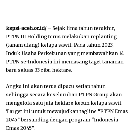
kspsi-aceh.or.id/
– Sejak lima tahun terakhir,
PTPN III Holding terus melakukan replanting
(tanam ulang) kelapa sawit. Pada tahun 2023,
Induk Usaha Perkebunan yang membawahkan 14
PTPN se-Indonesia ini memasang taget tanaman
baru seluas 33 ribu hektare.
Angka ini akan terus dipacu setiap tahun
sehingga secara keseluruhan PTPN Group akan
mengelola satu juta hektare kebun kelapa sawit.
Target ini untuk mewujudkan tagline “PTPN Emas
2045” bersanding dengan program “Indonesia
Emas 2045”.