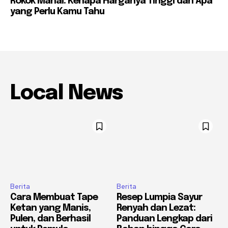
Rokok Mahal: Kenapa Harganya Tinggi dan Apa
yang Perlu Kamu Tahu
Local News
Berita
Berita
Cara Membuat Tape
Resep Lumpia Sayur
Ketan yang Manis,
Renyah dan Lezat:
Pulen, dan Berhasil
Panduan Lengkap dari