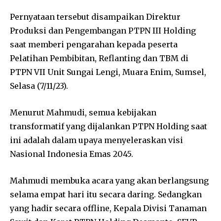
Pernyataan tersebut disampaikan Direktur
Produksi dan Pengembangan PTPN III Holding
saat memberi pengarahan kepada peserta
Pelatihan Pembibitan, Reflanting dan TBM di
PTPN VII Unit Sungai Lengi, Muara Enim, Sumsel,
Selasa (7/11/23).
Menurut Mahmudi, semua kebijakan
transformatif yang dijalankan PTPN Holding saat
ini adalah dalam upaya menyeleraskan visi
Nasional Indonesia Emas 2045.
Mahmudi membuka acara yang akan berlangsung
selama empat hari itu secara daring. Sedangkan
yang hadir secara offline, Kepala Divisi Tanaman