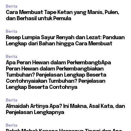
Berita
Cara Membuat Tape Ketan yang Manis, Pulen,
dan Berhasil untuk Pemula
Berita
Resep Lumpia Sayur Renyah dan Lezat: Panduan
Lengkap dari Bahan hingga Cara Membuat
Berita
Apa Peran Hewan dalam PerkembangbApa
Peran Hewan dalam Perkembangbiakan
Tumbuhan? Penjelasan Lengkap Beserta
Contohnyaiakan Tumbuhan? Penjelasan
Lengkap Beserta Contohnya
Berita
Almaidah Artinya Apa? Ini Makna, Asal Kata, dan
Penjelasan Lengkapnya
Berita