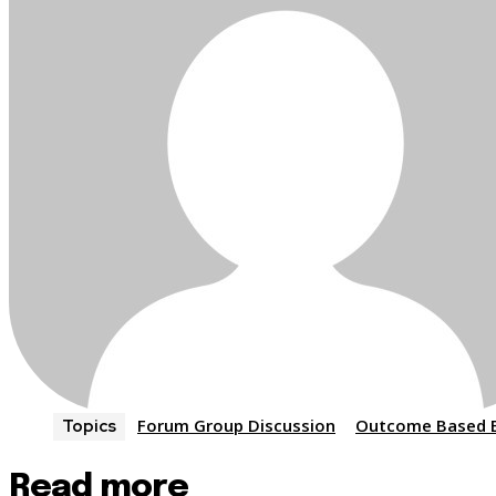
Forum Group Discussion
Outcome Based 
Topics
Read more