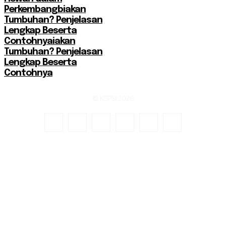
Perkembangbiakan
Tumbuhan? Penjelasan
Lengkap Beserta
Contohnyaiakan
Tumbuhan? Penjelasan
Lengkap Beserta
Contohnya
© KSPSI 2026