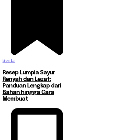
Berita
Resep Lumpia Sayur
Renyah dan Lezat:
Panduan Lengkap dari
Bahan hingga Cara
Membuat