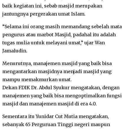
baik kegiatan ini, sebab masjid merupakan
jantungnya pergerakan umat Islam.
“Selama ini orang masih memandang sebelah mata
pengurus atau marbot Masjid, padahal itu adalah
tugas mulia untuk melayani umat,” ujar Wan
Jamaludin.
Menurutnya, manajemen masjid yang baik bisa
mengantarkan masjidnya menjadi masjid yang
mampu memakmurkan umat.
Dekan FDIK Dr. Abdul Syukur mengatakan, dengan
manajemen yang baik bisa mengoptimalkan fungsi
masjid dan manajemen masjid di era 4.0.
Sementara itu Yunidar Cut Mutia mengatakan,
sebanyak 65 Perguruan Tinggi negeri maupun