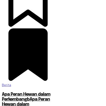
Berita
Apa Peran Hewan dalam
PerkembangbApa Peran
Hewan dalam