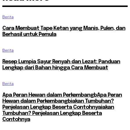
Berita
Cara Membuat Tape Ketan yang Manis, Pulen, dan
Berhasil untuk Pemula
Berita
Resep Lumpia Sayur Renyah dan Lezat: Panduan
Lengkap dari Bahan hingga Cara Membuat
Berita
Apa Peran Hewan dalam PerkembangbApa Peran
Hewan dalam Perkembangbiakan Tumbuhan?
Penjelasan Lengkap Beserta Contohnyaiakan
Tumbuhan? Penjelasan Lengkap Beserta
Contohnya