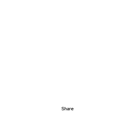
Share