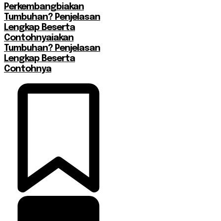
Perkembangbiakan
Tumbuhan? Penjelasan
Lengkap Beserta
Contohnyaiakan
Tumbuhan? Penjelasan
Lengkap Beserta
Contohnya