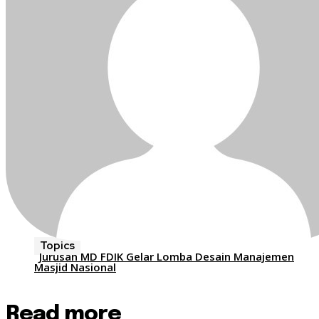
Topics
Jurusan MD FDIK Gelar Lomba Desain Manajemen
Masjid Nasional
Read more