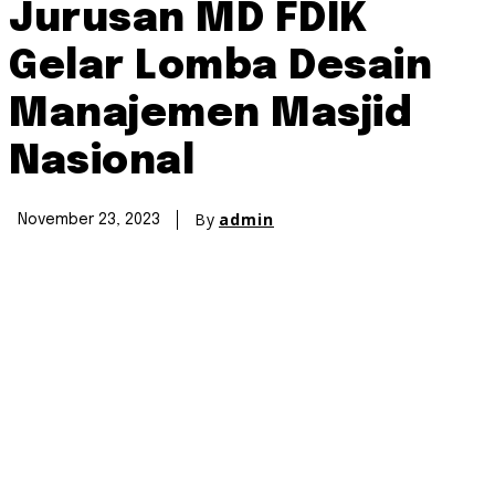
Jurusan MD FDIK
Gelar Lomba Desain
Manajemen Masjid
Nasional
By
admin
November 23, 2023