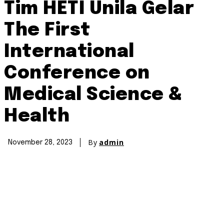
Tim HETI Unila Gelar
The First
International
Conference on
Medical Science &
Health
By
admin
November 28, 2023