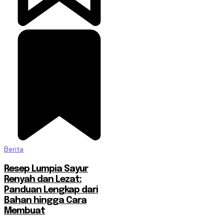
Berita
Resep Lumpia Sayur
Renyah dan Lezat:
Panduan Lengkap dari
Bahan hingga Cara
Membuat