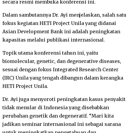
secara resmi membuka konferensi ini.
Dalam sambutannya Dr. Ayi menjelaskan, salah satu
fokus kegiatan HETI Project Unila yang didanai
Asian Development Bank ini adalah peningkatan
kapasitas melalui publikasi internasional.
Topik utama konferensi tahun ini, yaitu
biomolecular, genetic, dan degenerative diseases,
sesuai dengan fokus Integrated Research Center
(IRC) Unila yang tengah dibangun dalam kerangka
HETI Project Unila.
Dr. Ayi juga menyoroti peningkatan kasus penyakit
tidak menular di Indonesia yang disebabkan
perubahan genetik dan degeneratif. “Mari kita
jadikan seminar internasional ini sebagai sarana
untuk meningkatkan pengetahuan dan