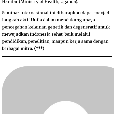
Hanifar (Ministry of Health, Uganda).
Seminar internasional ini diharapkan dapat menjadi
langkah aktif Unila dalam mendukung upaya
pencegahan kelainan genetik dan degeneratif untuk
mewujudkan Indonesia sehat, baik melalui
pendidikan, penelitian, maupun kerja sama dengan
berbagai mitra.
(***)