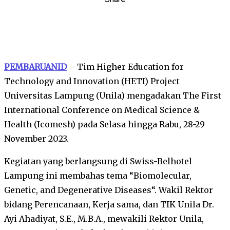
PEMBARUANID
– Tim Higher Education for
Technology and Innovation (HETI) Project
Universitas Lampung (Unila) mengadakan The First
International Conference on Medical Science &
Health (Icomesh) pada Selasa hingga Rabu, 28-29
November 2023.
Kegiatan yang berlangsung di Swiss-Belhotel
Lampung ini membahas tema “Biomolecular,
Genetic, and Degenerative Diseases“. Wakil Rektor
bidang Perencanaan, Kerja sama, dan TIK Unila Dr.
Ayi Ahadiyat, S.E., M.B.A., mewakili Rektor Unila,