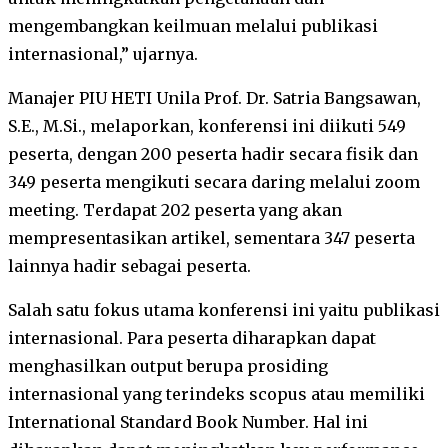
mengembangkan keilmuan melalui publikasi
internasional,” ujarnya.
Manajer PIU HETI Unila Prof. Dr. Satria Bangsawan,
S.E., M.Si., melaporkan, konferensi ini diikuti 549
peserta, dengan 200 peserta hadir secara fisik dan
349 peserta mengikuti secara daring melalui zoom
meeting. Terdapat 202 peserta yang akan
mempresentasikan artikel, sementara 347 peserta
lainnya hadir sebagai peserta.
Salah satu fokus utama konferensi ini yaitu publikasi
internasional. Para peserta diharapkan dapat
menghasilkan output berupa prosiding
internasional yang terindeks scopus atau memiliki
International Standard Book Number. Hal ini