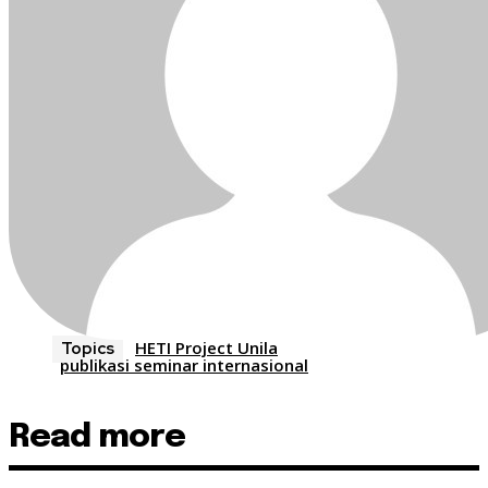
HETI Project Unila
Topics
publikasi seminar internasional
Read more