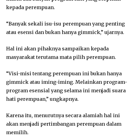
kepada perempuan.
“Banyak sekali isu-isu perempuan yang penting
atau esensi dan bukan hanya gimmick,” ujarnya.
Hal ini akan pihaknya sampaikan kepada
masyarakat terutama mata pilih perempuan.
“Visi-misi tentang perempuan ini bukan hanya
gimmick atau iming-iming. Melainkan program-
program esensial yang selama ini menjadi suara
hati perempuan,” ungkapnya.
Karena itu, menurutnya secara alamiah hal ini
akan menjadi pertimbangan perempuan dalam
memilih.