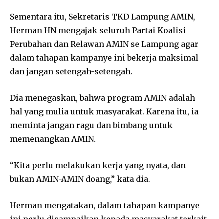
Sementara itu, Sekretaris TKD Lampung AMIN,
Herman HN mengajak seluruh Partai Koalisi
Perubahan dan Relawan AMIN se Lampung agar
dalam tahapan kampanye ini bekerja maksimal
dan jangan setengah-setengah.
Dia menegaskan, bahwa program AMIN adalah
hal yang mulia untuk masyarakat. Karena itu, ia
meminta jangan ragu dan bimbang untuk
memenangkan AMIN.
“Kita perlu melakukan kerja yang nyata, dan
bukan AMIN-AMIN doang,” kata dia.
Herman mengatakan, dalam tahapan kampanye