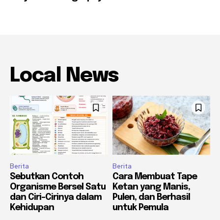
Local News
Berita
Berita
Sebutkan Contoh
Cara Membuat Tape
Organisme Bersel Satu
Ketan yang Manis,
dan Ciri-Cirinya dalam
Pulen, dan Berhasil
Kehidupan
untuk Pemula