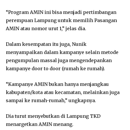
“Program AMIN ini bisa menjadi pertimbangan
perempuan Lampung untuk memilih Pasangan
AMIN atau nomor urut 1,” jelas dia.
Dalam kesempatan itu juga, Nunik
menyampaikan dalam kampanye selain metode
pengumpulan massal juga mengendepankan
kampanye door to door (rumah ke rumah).
“Kampanye AMIN bukan hanya menjangkau
kabupaten/kota atau kecamatan, melainkan juga
sampai ke rumah-rumah,” ungkapnya.
Dia turut menyebutkan di Lampung TKD
menargetkan AMIN menang.