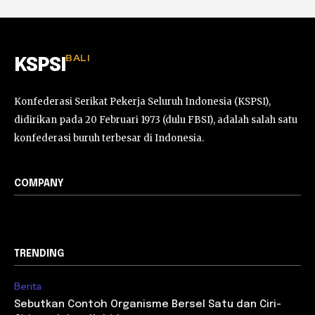
BALI
KSPSI
Konfederasi Serikat Pekerja Seluruh Indonesia (KSPSI),
didirikan pada 20 Februari 1973 (dulu FBSI), adalah salah satu
konfederasi buruh terbesar di Indonesia.
COMPANY
TRENDING
Berita
Sebutkan Contoh Organisme Bersel Satu dan Ciri-