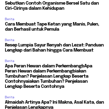
Sebutkan Contoh Organisme Bersel Satu dan
Ciri-Cirinya dalam Kehidupan
Berita
Cara Membuat Tape Ketan yang Manis, Pulen,
dan Berhasil untuk Pemula
Berita
Resep Lumpia Sayur Renyah dan Lezat: Panduan
Lengkap dari Bahan hingga Cara Membuat
Berita
Apa Peran Hewan dalam PerkembangbApa
Peran Hewan dalam Perkembangbiakan
Tumbuhan? Penjelasan Lengkap Beserta
Contohnyaiakan Tumbuhan? Penjelasan
Lengkap Beserta Contohnya
Berita
Almaidah Artinya Apa? Ini Makna, Asal Kata, dan
Penjelasan Lengkapnya