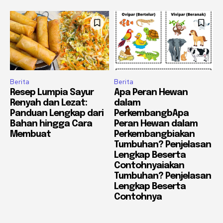
Berita
Berita
Resep Lumpia Sayur
Apa Peran Hewan
Renyah dan Lezat:
dalam
Panduan Lengkap dari
PerkembangbApa
Bahan hingga Cara
Peran Hewan dalam
Membuat
Perkembangbiakan
Tumbuhan? Penjelasan
Lengkap Beserta
Contohnyaiakan
Tumbuhan? Penjelasan
Lengkap Beserta
Contohnya