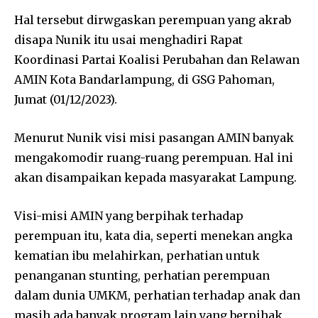
Hal tersebut dirwgaskan perempuan yang akrab
disapa Nunik itu usai menghadiri Rapat
Koordinasi Partai Koalisi Perubahan dan Relawan
AMIN Kota Bandarlampung, di GSG Pahoman,
Jumat (01/12/2023).
Menurut Nunik visi misi pasangan AMIN banyak
mengakomodir ruang-ruang perempuan. Hal ini
akan disampaikan kepada masyarakat Lampung.
Visi-misi AMIN yang berpihak terhadap
perempuan itu, kata dia, seperti menekan angka
kematian ibu melahirkan, perhatian untuk
penanganan stunting, perhatian perempuan
dalam dunia UMKM, perhatian terhadap anak dan
masih ada banyak program lain yang berpihak