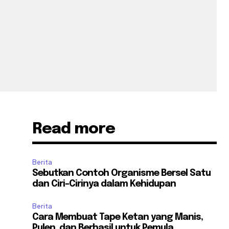
Read more
Berita
Sebutkan Contoh Organisme Bersel Satu
dan Ciri-Cirinya dalam Kehidupan
Berita
Cara Membuat Tape Ketan yang Manis,
Pulen, dan Berhasil untuk Pemula