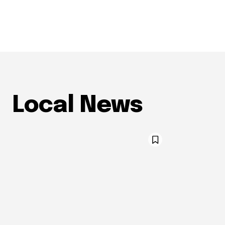
Local News