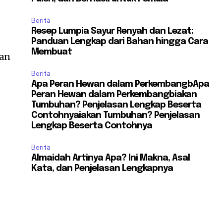
Berita
Resep Lumpia Sayur Renyah dan Lezat:
Panduan Lengkap dari Bahan hingga Cara
Membuat
han
Berita
Apa Peran Hewan dalam PerkembangbApa
Peran Hewan dalam Perkembangbiakan
Tumbuhan? Penjelasan Lengkap Beserta
Contohnyaiakan Tumbuhan? Penjelasan
Lengkap Beserta Contohnya
Berita
Almaidah Artinya Apa? Ini Makna, Asal
Kata, dan Penjelasan Lengkapnya