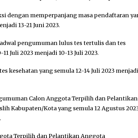
eksi dengan memperpanjang masa pendaftaran y
njadi 13-21 Juni 2023.
adwal pengumuman lulus tes tertulis dan tes
11 Juli 2023 menjadi 10-13 Juli 2023.
es kesehatan yang semula 12-14 Juli 2023 menjad
gumuman Calon Anggota Terpilih dan Pelantikan
lih Kabupaten/Kota yang semula 12 Agustus 202
.
gota Terpilih dan Pelantikan Anggota