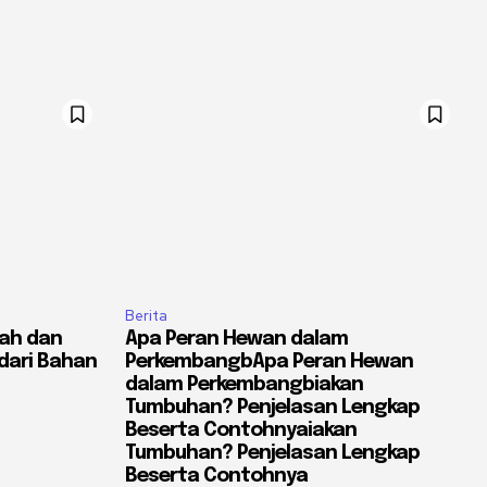
Berita
yah dan
Apa Peran Hewan dalam
dari Bahan
PerkembangbApa Peran Hewan
dalam Perkembangbiakan
Tumbuhan? Penjelasan Lengkap
Beserta Contohnyaiakan
Tumbuhan? Penjelasan Lengkap
Beserta Contohnya