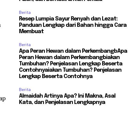
Berita
Resep Lumpia Sayur Renyah dan Lezat:
n
Panduan Lengkap dari Bahan hingga Cara
Membuat
Berita
Apa Peran Hewan dalam PerkembangbApa
Peran Hewan dalam Perkembangbiakan
Tumbuhan? Penjelasan Lengkap Beserta
Contohnyaiakan Tumbuhan? Penjelasan
Lengkap Beserta Contohnya
Berita
Almaidah Artinya Apa? Ini Makna, Asal
dap
Kata, dan Penjelasan Lengkapnya