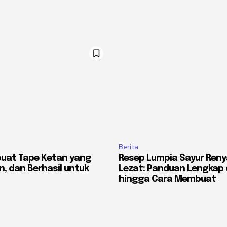
Berita
uat Tape Ketan yang
Resep Lumpia Sayur Ren
n, dan Berhasil untuk
Lezat: Panduan Lengkap 
hingga Cara Membuat