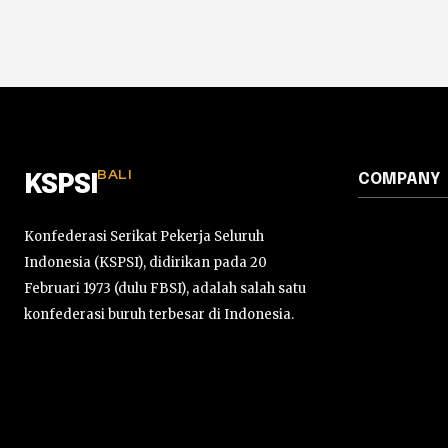
BALI
COMPANY
KSPSI
Konfederasi Serikat Pekerja Seluruh
Indonesia (KSPSI), didirikan pada 20
Februari 1973 (dulu FBSI), adalah salah satu
konfederasi buruh terbesar di Indonesia.