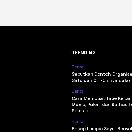
TRENDING
Berita
Sebutkan Contoh Organism
Satu dan Ciri-Cirinya dal
Berita
Cara Membuat Tape Ketan
Manis, Pulen, dan Berhasil
Pemula
Berita
Resep Lumpia Sayur Renya