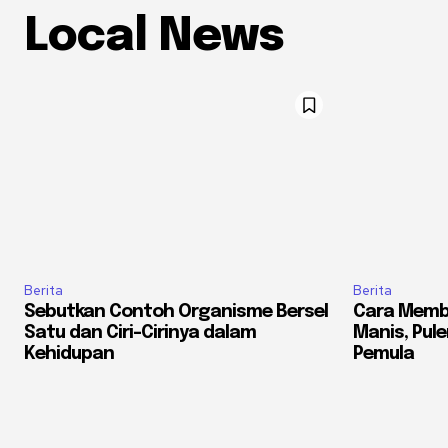
Local News
Berita
Berita
Sebutkan Contoh Organisme Bersel
Cara Memb
Satu dan Ciri-Cirinya dalam
Manis, Pule
Kehidupan
Pemula