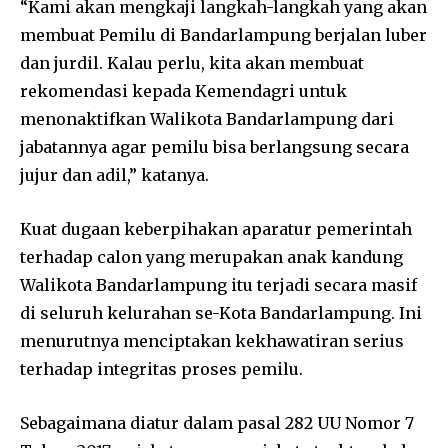
“Kami akan mengkaji langkah-langkah yang akan
membuat Pemilu di Bandarlampung berjalan luber
dan jurdil. Kalau perlu, kita akan membuat
rekomendasi kepada Kemendagri untuk
menonaktifkan Walikota Bandarlampung dari
jabatannya agar pemilu bisa berlangsung secara
jujur dan adil,” katanya.
Kuat dugaan keberpihakan aparatur pemerintah
terhadap calon yang merupakan anak kandung
Walikota Bandarlampung itu terjadi secara masif
di seluruh kelurahan se-Kota Bandarlampung. Ini
menurutnya menciptakan kekhawatiran serius
terhadap integritas proses pemilu.
Sebagaimana diatur dalam pasal 282 UU Nomor 7