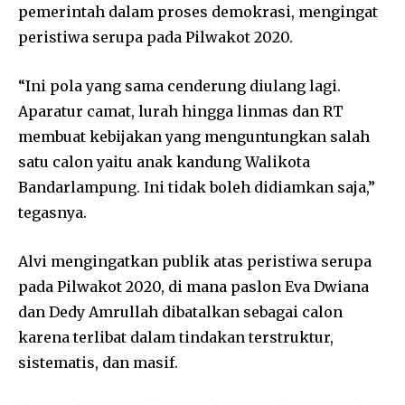
pemerintah dalam proses demokrasi, mengingat
peristiwa serupa pada Pilwakot 2020.
“Ini pola yang sama cenderung diulang lagi.
Aparatur camat, lurah hingga linmas dan RT
membuat kebijakan yang menguntungkan salah
satu calon yaitu anak kandung Walikota
Bandarlampung. Ini tidak boleh didiamkan saja,”
tegasnya.
Alvi mengingatkan publik atas peristiwa serupa
pada Pilwakot 2020, di mana paslon Eva Dwiana
dan Dedy Amrullah dibatalkan sebagai calon
karena terlibat dalam tindakan terstruktur,
sistematis, dan masif.