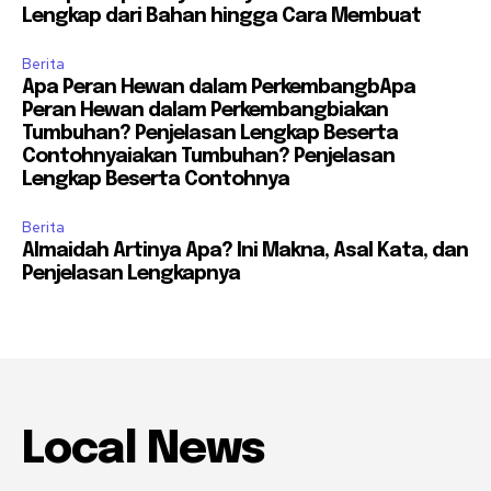
Lengkap dari Bahan hingga Cara Membuat
Berita
Apa Peran Hewan dalam PerkembangbApa
Peran Hewan dalam Perkembangbiakan
Tumbuhan? Penjelasan Lengkap Beserta
Contohnyaiakan Tumbuhan? Penjelasan
Lengkap Beserta Contohnya
Berita
Almaidah Artinya Apa? Ini Makna, Asal Kata, dan
Penjelasan Lengkapnya
Local News