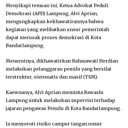
Menyikapi temuan ini, Ketua Advokat Peduli
Demokrasi (APD) Lampung, Alvi Aprian,
mengungkapkan kekhawatirannya bahwa
kegiatan yang melibatkan unsur pemerintah
dapat merusak proses demokrasi di Kota
Bandarlampung.
Menurutnya, dikhawatirkan Rahmawati Herdian
melakukan pelanggaran pemilu yang bersifat
terstruktur, sistematis dan masif (TSM).
Kaewnanya, Alvi Aprian meminta Bawaslu
Lampung untuk melakukan supervisi terhadap
jajaran pengawas Pemilu di Kota Bandarlampung.
Ia menyoroti risiko campur tangan unsur