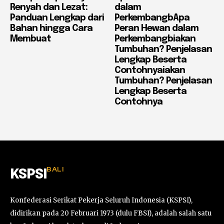
Renyah dan Lezat:
dalam
Panduan Lengkap dari
PerkembangbApa
Bahan hingga Cara
Peran Hewan dalam
Membuat
Perkembangbiakan
Tumbuhan? Penjelasan
Lengkap Beserta
Contohnyaiakan
Tumbuhan? Penjelasan
Lengkap Beserta
Contohnya
BALI
KSPSI
Konfederasi Serikat Pekerja Seluruh Indonesia (KSPSI),
didirikan pada 20 Februari 1973 (dulu FBSI), adalah salah satu