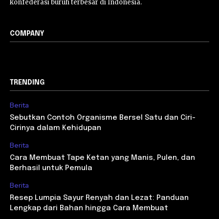
konfederasi buruh terbesar di Indonesia.
COMPANY
TRENDING
Berita
Sebutkan Contoh Organisme Bersel Satu dan Ciri-
Cirinya dalam Kehidupan
Berita
Cara Membuat Tape Ketan yang Manis, Pulen, dan
Berhasil untuk Pemula
Berita
Resep Lumpia Sayur Renyah dan Lezat: Panduan
Lengkap dari Bahan hingga Cara Membuat