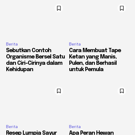
Berita
Berita
Sebutkan Contoh
Cara Membuat Tape
Organisme Bersel Satu
Ketan yang Manis,
dan Ciri-Cirinya dalam
Pulen, dan Berhasil
Kehidupan
untuk Pemula
Berita
Berita
Resep Lumpia Sayur
Apa Peran Hewan