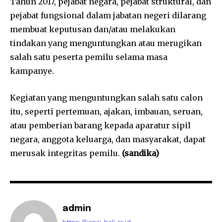
Tahun 2017, pejabat negara, pejabat struktural, dan
pejabat fungsional dalam jabatan negeri dilarang
membuat keputusan dan/atau melakukan
tindakan yang menguntungkan atau merugikan
salah satu peserta pemilu selama masa
kampanye.
Kegiatan yang menguntungkan salah satu calon
itu, seperti pertemuan, ajakan, imbauan, seruan,
atau pemberian barang kepada aparatur sipil
negara, anggota keluarga, dan masyarakat, dapat
merusak integritas pemilu.
(sandika)
admin