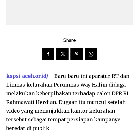
Share
kspsi-aceh.or.id/
– Baru-baru ini aparatur RT dan
Linmas kelurahan Perumnas Way Halim diduga
melakukan keberpihakan terhadap calon DPR RI
Rahmawati Herdian. Dugaan itu muncul setelah
video yang menunjukkan kantor kelurahan
tersebut sebagai tempat persiapan kampanye
beredar di publik.