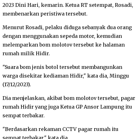
2023 Dini Hari, kemarin. Ketua RT setempat, Rosadi,
membenarkan peristiwa tersebut.
Menurut Rosadi, pelaku diduga sebanyak dua orang
dengan menggunakan sepeda motor, kemudian
melemparkan bom molotov tersebut ke halaman
rumah milik Hidir.
"Suara bom jenis botol tersebut membangunkan
warga disekitar kediaman Hidir," kata dia, Minggu
(17/12/2023).
Dia menjelaskan, akibat bom molotov tersebut, pagar
rumah Hidir yang juga Ketua GP Ansor Lampung itu
sempat terbakar.
"Berdasarkan rekaman CCTV pagar rumah itu
sempat terbakar," kata dia.