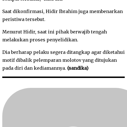
Saat dikonfirmasi, Hidir Ibrahim juga membenarkan
peristiwa tersebut.
Menurut Hidir, saat ini pihak berwajib tengah
melakukan proses penyelidikan.
Dia berharap pelaku segera ditangkap agar diketahui
motif dibalik pelemparan molotov yang ditujukan
pada diri dan kediamannya.
(sandika)