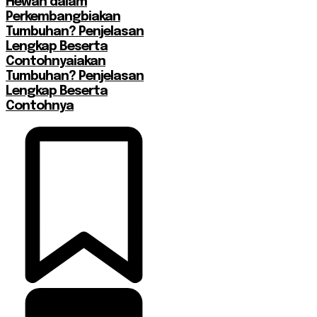
Hewan dalam
Perkembangbiakan
Tumbuhan? Penjelasan
Lengkap Beserta
Contohnyaiakan
Tumbuhan? Penjelasan
Lengkap Beserta
Contohnya