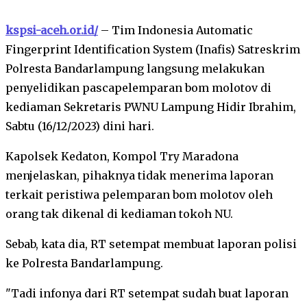
kspsi-aceh.or.id/
– Tim Indonesia Automatic
Fingerprint Identification System (Inafis) Satreskrim
Polresta Bandarlampung langsung melakukan
penyelidikan pascapelemparan bom molotov di
kediaman Sekretaris PWNU Lampung Hidir Ibrahim,
Sabtu (16/12/2023) dini hari.
Kapolsek Kedaton, Kompol Try Maradona
menjelaskan, pihaknya tidak menerima laporan
terkait peristiwa pelemparan bom molotov oleh
orang tak dikenal di kediaman tokoh NU.
Sebab, kata dia, RT setempat membuat laporan polisi
ke Polresta Bandarlampung.
"Tadi infonya dari RT setempat sudah buat laporan