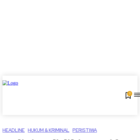
0
HEADLINE
HUKUM & KRIMINAL
PERISTIWA