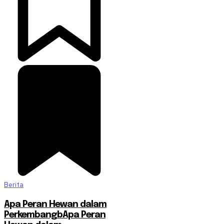
Berita
Apa Peran Hewan dalam
PerkembangbApa Peran