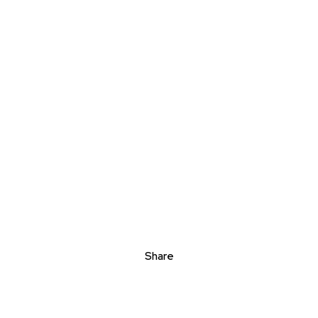
Share