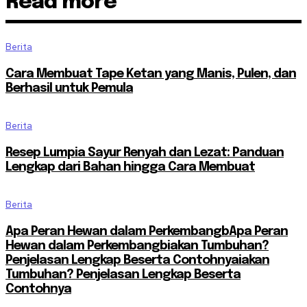
Read more
Berita
Cara Membuat Tape Ketan yang Manis, Pulen, dan
Berhasil untuk Pemula
Berita
Resep Lumpia Sayur Renyah dan Lezat: Panduan
Lengkap dari Bahan hingga Cara Membuat
Berita
Apa Peran Hewan dalam PerkembangbApa Peran
Hewan dalam Perkembangbiakan Tumbuhan?
Penjelasan Lengkap Beserta Contohnyaiakan
Tumbuhan? Penjelasan Lengkap Beserta
Contohnya