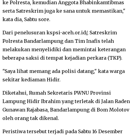
ke Polresta, kemudian Anggota Bhabinkamtibmas
serta Satreskrim juga ke sana untuk memastikan,"
kata dia, Sabtu sore.
Dari penelusuran kspsi-aceh.or.id/, Satreskrim
Polresta Bandarlampung dan Tim Inafis telah
melakukan menyelidiki dan memintai keterangan
beberapa saksi di tempat kejadian perkara (TKP).
"Saya lihat memang ada polisi datang," kata warga
sekitar kediaman Hidir.
Diketahui, Rumah Sekretaris PWNU Provinsi
Lampung Hidir Ibrahim yang terletak di Jalan Raden
Gunawan Rajabasa, Bandarlampung di Bom Molotov
oleh orang tak dikenal.
Peristiwa tersebut terjadi pada Sabtu 16 Desember