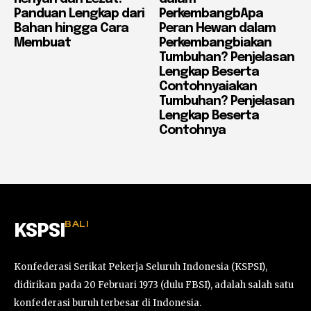
Panduan Lengkap dari
PerkembangbApa
Bahan hingga Cara
Peran Hewan dalam
Membuat
Perkembangbiakan
Tumbuhan? Penjelasan
Lengkap Beserta
Contohnyaiakan
Tumbuhan? Penjelasan
Lengkap Beserta
Contohnya
BALI
KSPSI
Konfederasi Serikat Pekerja Seluruh Indonesia (KSPSI),
didirikan pada 20 Februari 1973 (dulu FBSI), adalah salah satu
konfederasi buruh terbesar di Indonesia.