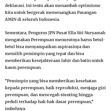
deklarasi. Ini tentu akan menambah optimisme
kita untuk bergerak memenangkan Pasangan
AMIN di seluruh Indonesia.
Sementara, Pengurus JPN Pusat Ella Siti Nuryamah
mengatakan Perempuan menurutnya harus betul-
betul bisa menyampaikan aspirasinya dan
memilih pemimpin yang tepat dan bisa
memberikan kesejahteraan lahir dan batin untuk
kaum perempuan.
“Pemimpin yang bisa memberikan kesehatan
kepada perempuan, baik reproduksi, menjaga gizi
perempuan, dan mencegah stunting hingga
peduli terhadap hak-hak dasar perempuan,”
imbuhnya.