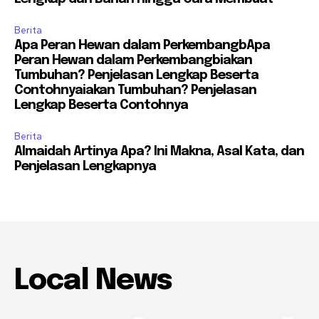
Berita
Apa Peran Hewan dalam PerkembangbApa
Peran Hewan dalam Perkembangbiakan
Tumbuhan? Penjelasan Lengkap Beserta
Contohnyaiakan Tumbuhan? Penjelasan
Lengkap Beserta Contohnya
Berita
Almaidah Artinya Apa? Ini Makna, Asal Kata, dan
Penjelasan Lengkapnya
Local News