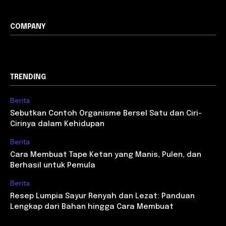
COMPANY
TRENDING
Berita
Sebutkan Contoh Organisme Bersel Satu dan Ciri-
Cirinya dalam Kehidupan
Berita
Cara Membuat Tape Ketan yang Manis, Pulen, dan
Berhasil untuk Pemula
Berita
Resep Lumpia Sayur Renyah dan Lezat: Panduan
Lengkap dari Bahan hingga Cara Membuat