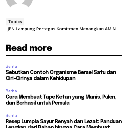
Topics
JPN Lampung Pertegas Komitmen Menangkan AMIN
Read more
Berita
Sebutkan Contoh Organisme Bersel Satu dan
Ciri-Cirinya dalam Kehidupan
Berita
Cara Membuat Tape Ketan yang Manis, Pulen,
dan Berhasil untuk Pemula
Berita
Resep Lumpia Sayur Renyah dan Lezat: Panduan
Lengkap dari Bahan hingga Cara Membuat