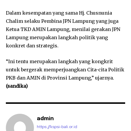
Dalam kesempatan yang sama Hj. Chusnunia
Chalim selaku Pembina JPN Lampung yang juga
Ketua TKD AMIN Lampung, menilai gerakan JPN
Lampung merupakan langkah politik yang
konkret dan strategis.
“Ini tentu merupakan langkah yang kongkrit
untuk bergerak memperjuangkan Cita-cita Politik
PKB dan AMIN di Provinsi Lampung,” ujarnya.
(sandika)
admin
https://kspsi-bali.or.id