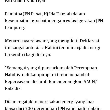
Fatikhatul Khoiriyah.
Pembina JPN Pusat, Hj Ida Fauziah dalam
kesempatan tersebut mengapresiasi gerakan JPN
Lampung.
Menurutnya relawan yang mengikuti Deklarasi
ini sangat antusias. Hal ini tentu menjadi energi
tersendiri bagi dirinya.
“Semangat yang dipancarkan oleh Perempuan
Nahdliyin di Lampung ini tentu menambah
kepercayaan diri untuk memenangkan AMIN,”
kata dia.
Dia mengatakan merasakan energi yang luar
biasa dari 300 perempuan JPN yang hadir dalam