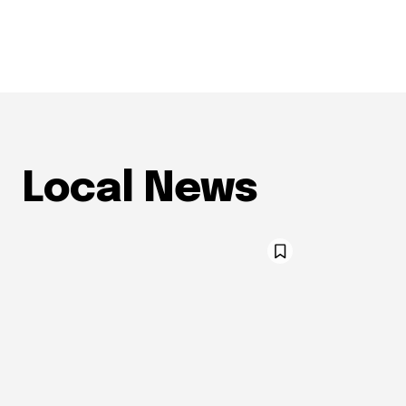
Local News