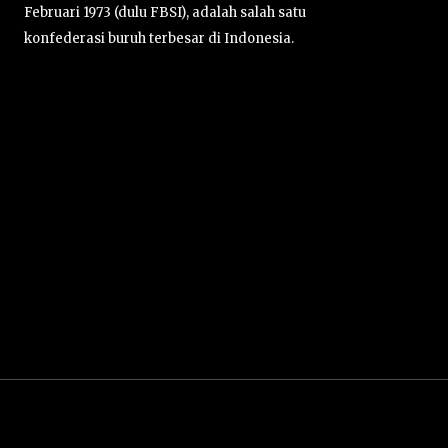
Februari 1973 (dulu FBSI), adalah salah satu
konfederasi buruh terbesar di Indonesia.