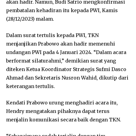
akan hadir. Namun, Budi Satrio mengkonfirmasi
pembatalan kehadiran itu kepada PWI, Kamis
(28/12/2023) malam.
Dalam surat tertulis kepada PWI, TKN
menjanjikan Prabowo akan hadir memenuhi
undangan PWI pada 4 Januari 2024. “Dalam acara
berformat silaturahmi,” demikian surat yang
diteken Ketua Koordinator Strategis Sufmi Dasco
Ahmad dan Sekretaris Nusron Wahid, dikutip dari
keterangan tertulis.
Kendati Prabowo urung menghadiri acara itu,
Hendry mengatakan pihaknya dapat terus
menjalin komunikasi secara baik dengan TKN.