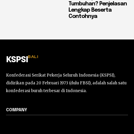
Tumbuhan? Penjelasan
Lengkap Beserta
Contohnya
BALI
KSPSI
Konfederasi Serikat Pekerja Seluruh Indonesia (KSPSI),
didirikan pada 20 Februari 1973 (dulu FBSI), adalah salah satu
konfederasi buruh terbesar di Indonesia.
COMPANY