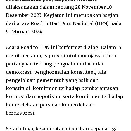
dilaksanakan dalam rentang 28 November-10
Desember 2023. Kegiatan ini merupakan bagian
dari acara Road to Hari Pers Nasional (HPN) pada
9 Februari 2024.
Acara Road to HPN ini berformat dialog. Dalam 15
menit pertama, capres diminta menjawab lima
pertanyaan tentang penguatan nilai-nilai
demokrasi, penghormatan konstitusi, tata
pengelolaan pemerintah yang baik dan
konstitusi, komitmen terhadap pemberantasan
korupsi dan nepotisme serta komitmen terhadap
kemerdekaan pers dan kemerdekaan
berekspresi.
Selanjutnya, kesempatan diberikan kepada tiga