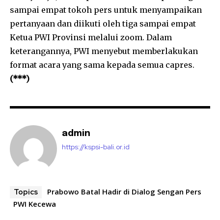
sampai empat tokoh pers untuk menyampaikan
pertanyaan dan diikuti oleh tiga sampai empat
Ketua PWI Provinsi melalui zoom. Dalam
keterangannya, PWI menyebut memberlakukan
format acara yang sama kepada semua capres.
(***)
admin
https://kspsi-bali.or.id
Prabowo Batal Hadir di Dialog Sengan Pers
Topics
PWI Kecewa