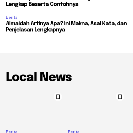
Lengkap Beserta Contohnya
Berita
Almaidah Artinya Apa? Ini Makna, Asal Kata, dan
Penjelasan Lengkapnya
Local News
Berita
Berita