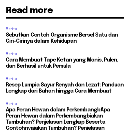
Read more
Berita
Sebutkan Contoh Organisme Bersel Satu dan
Ciri-Cirinya dalam Kehidupan
Berita
Cara Membuat Tape Ketan yang Manis, Pulen,
dan Berhasil untuk Pemula
Berita
Resep Lumpia Sayur Renyah dan Lezat: Panduan
Lengkap dari Bahan hingga Cara Membuat
Berita
Apa Peran Hewan dalam PerkembangbApa
Peran Hewan dalam Perkembangbiakan
Tumbuhan? Penjelasan Lengkap Beserta
Contohnyaiakan Tumbuhan? Penjelasan