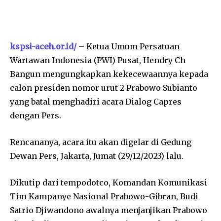
kspsi-aceh.or.id/
– Ketua Umum Persatuan
Wartawan Indonesia (PWI) Pusat, Hendry Ch
Bangun mengungkapkan kekecewaannya kepada
calon presiden nomor urut 2 Prabowo Subianto
yang batal menghadiri acara Dialog Capres
dengan Pers.
Rencananya, acara itu akan digelar di Gedung
Dewan Pers, Jakarta, Jumat (29/12/2023) lalu.
Dikutip dari tempodotco, Komandan Komunikasi
Tim Kampanye Nasional Prabowo-Gibran, Budi
Satrio Djiwandono awalnya menjanjikan Prabowo