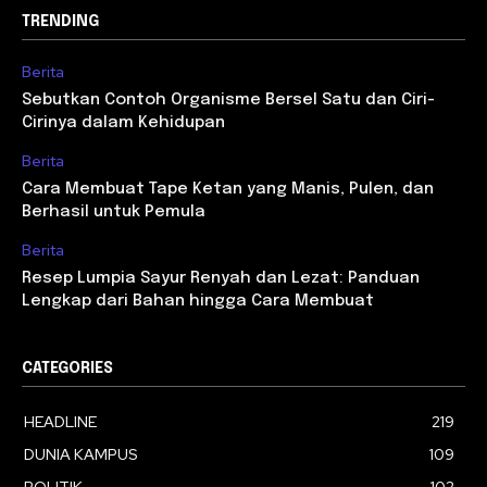
TRENDING
Berita
Sebutkan Contoh Organisme Bersel Satu dan Ciri-
Cirinya dalam Kehidupan
Berita
Cara Membuat Tape Ketan yang Manis, Pulen, dan
Berhasil untuk Pemula
Berita
Resep Lumpia Sayur Renyah dan Lezat: Panduan
Lengkap dari Bahan hingga Cara Membuat
CATEGORIES
HEADLINE
219
DUNIA KAMPUS
109
POLITIK
102