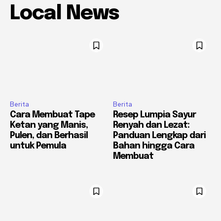
Local News
Berita
Berita
Cara Membuat Tape
Resep Lumpia Sayur
Ketan yang Manis,
Renyah dan Lezat:
Pulen, dan Berhasil
Panduan Lengkap dari
untuk Pemula
Bahan hingga Cara
Membuat