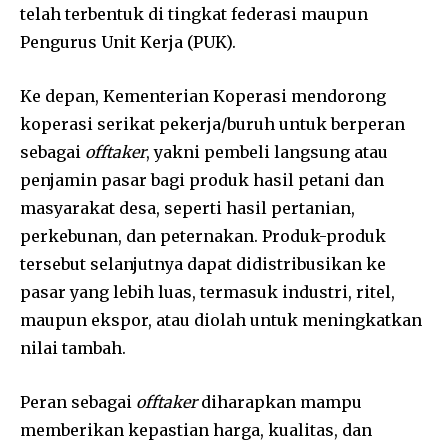
telah terbentuk di tingkat federasi maupun
Pengurus Unit Kerja (PUK).
Ke depan, Kementerian Koperasi mendorong
koperasi serikat pekerja/buruh untuk berperan
sebagai
offtaker
, yakni pembeli langsung atau
penjamin pasar bagi produk hasil petani dan
masyarakat desa, seperti hasil pertanian,
perkebunan, dan peternakan. Produk-produk
tersebut selanjutnya dapat didistribusikan ke
pasar yang lebih luas, termasuk industri, ritel,
maupun ekspor, atau diolah untuk meningkatkan
nilai tambah.
Peran sebagai
offtaker
diharapkan mampu
memberikan kepastian harga, kualitas, dan