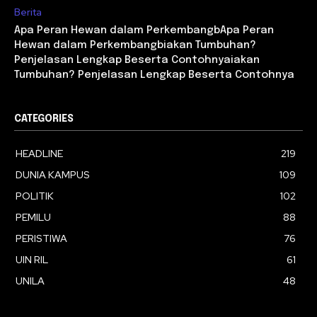
Berita
Apa Peran Hewan dalam PerkembangbApa Peran
Hewan dalam Perkembangbiakan Tumbuhan?
Penjelasan Lengkap Beserta Contohnyaiakan
Tumbuhan? Penjelasan Lengkap Beserta Contohnya
CATEGORIES
HEADLINE
219
DUNIA KAMPUS
109
POLITIK
102
PEMILU
88
PERISTIWA
76
UIN RIL
61
UNILA
48