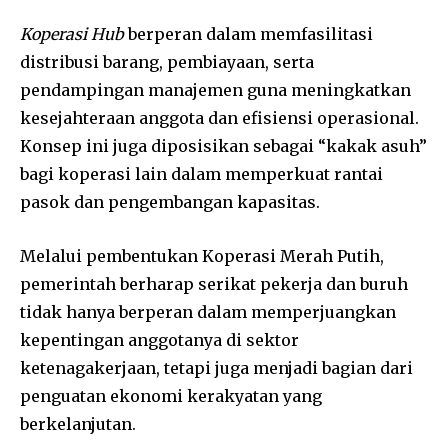
Koperasi Hub
berperan dalam memfasilitasi
distribusi barang, pembiayaan, serta
pendampingan manajemen guna meningkatkan
kesejahteraan anggota dan efisiensi operasional.
Konsep ini juga diposisikan sebagai “kakak asuh”
bagi koperasi lain dalam memperkuat rantai
pasok dan pengembangan kapasitas.
Melalui pembentukan Koperasi Merah Putih,
pemerintah berharap serikat pekerja dan buruh
tidak hanya berperan dalam memperjuangkan
kepentingan anggotanya di sektor
ketenagakerjaan, tetapi juga menjadi bagian dari
penguatan ekonomi kerakyatan yang
berkelanjutan.