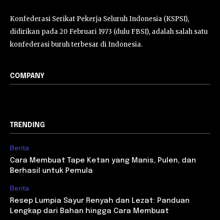
Konfederasi Serikat Pekerja Seluruh Indonesia (KSPSI),
didirikan pada 20 Februari 1973 (dulu FBSI), adalah salah satu
konfederasi buruh terbesar di Indonesia.
COMPANY
TRENDING
Berita
Cara Membuat Tape Ketan yang Manis, Pulen, dan
Berhasil untuk Pemula
Berita
Resep Lumpia Sayur Renyah dan Lezat: Panduan
Lengkap dari Bahan hingga Cara Membuat