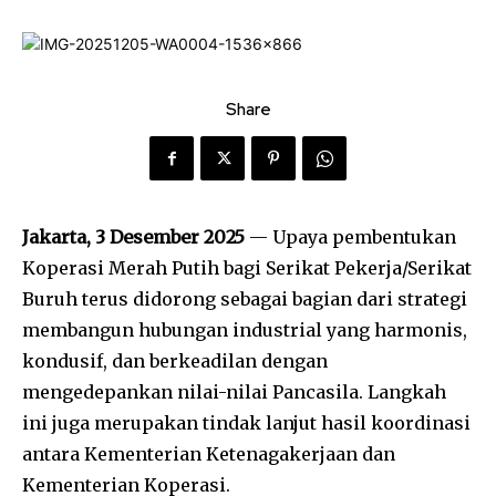
Share
Jakarta, 3 Desember 2025
— Upaya pembentukan
Koperasi Merah Putih bagi Serikat Pekerja/Serikat
Buruh terus didorong sebagai bagian dari strategi
membangun hubungan industrial yang harmonis,
kondusif, dan berkeadilan dengan
mengedepankan nilai-nilai Pancasila. Langkah
ini juga merupakan tindak lanjut hasil koordinasi
antara Kementerian Ketenagakerjaan dan
Kementerian Koperasi.