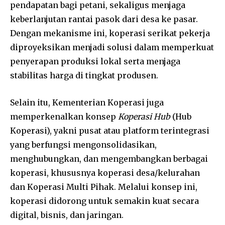
pendapatan bagi petani, sekaligus menjaga
keberlanjutan rantai pasok dari desa ke pasar.
Dengan mekanisme ini, koperasi serikat pekerja
diproyeksikan menjadi solusi dalam memperkuat
penyerapan produksi lokal serta menjaga
stabilitas harga di tingkat produsen.
Selain itu, Kementerian Koperasi juga
memperkenalkan konsep
Koperasi Hub
(Hub
Koperasi), yakni pusat atau platform terintegrasi
yang berfungsi mengonsolidasikan,
menghubungkan, dan mengembangkan berbagai
koperasi, khususnya koperasi desa/kelurahan
dan Koperasi Multi Pihak. Melalui konsep ini,
koperasi didorong untuk semakin kuat secara
digital, bisnis, dan jaringan.