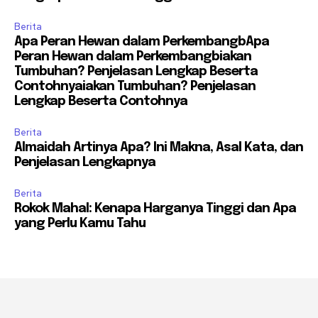
Berita
Apa Peran Hewan dalam PerkembangbApa
Peran Hewan dalam Perkembangbiakan
Tumbuhan? Penjelasan Lengkap Beserta
Contohnyaiakan Tumbuhan? Penjelasan
Lengkap Beserta Contohnya
Berita
Almaidah Artinya Apa? Ini Makna, Asal Kata, dan
Penjelasan Lengkapnya
Berita
Rokok Mahal: Kenapa Harganya Tinggi dan Apa
yang Perlu Kamu Tahu