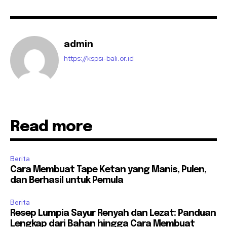
admin
https://kspsi-bali.or.id
Read more
Berita
Cara Membuat Tape Ketan yang Manis, Pulen,
dan Berhasil untuk Pemula
Berita
Resep Lumpia Sayur Renyah dan Lezat: Panduan
Lengkap dari Bahan hingga Cara Membuat