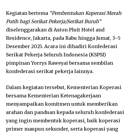
Kegiatan bertema
“Pembentukan Koperasi Merah
Putih bagi Serikat Pekerja/Serikat Buruh”
diselenggarakan di Aston Pluit Hotel and
Residence, Jakarta, pada Rabu hingga Jumat, 3–5
Desember 2025. Acara ini dihadiri Konfederasi
Serikat Pekerja Seluruh Indonesia (KSPSI)
pimpinan Yorrys Raweyai bersama sembilan
konfederasi serikat pekerja lainnya.
Dalam kegiatan tersebut, Kementerian Koperasi
bersama Kementerian Ketenagakerjaan
menyampaikan komitmen untuk memberikan
arahan dan panduan kepada seluruh konfederasi
yang ingin membentuk koperasi, baik koperasi
primer maupun sekunder, serta koperasi yang