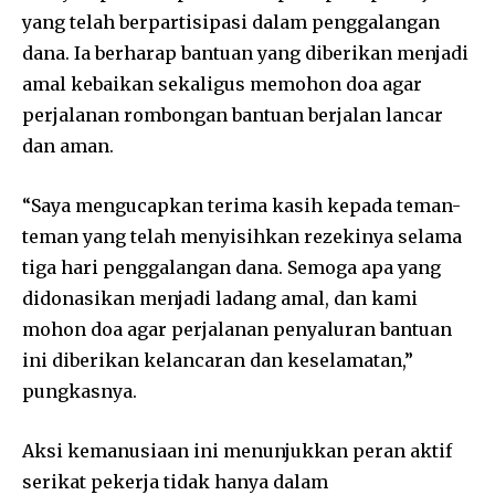
yang telah berpartisipasi dalam penggalangan
dana. Ia berharap bantuan yang diberikan menjadi
amal kebaikan sekaligus memohon doa agar
perjalanan rombongan bantuan berjalan lancar
dan aman.
“Saya mengucapkan terima kasih kepada teman-
teman yang telah menyisihkan rezekinya selama
tiga hari penggalangan dana. Semoga apa yang
didonasikan menjadi ladang amal, dan kami
mohon doa agar perjalanan penyaluran bantuan
ini diberikan kelancaran dan keselamatan,”
pungkasnya.
Aksi kemanusiaan ini menunjukkan peran aktif
serikat pekerja tidak hanya dalam