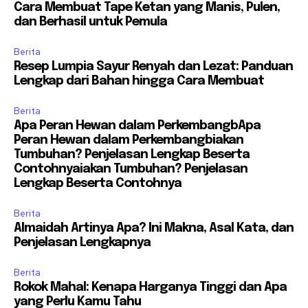
Cara Membuat Tape Ketan yang Manis, Pulen,
dan Berhasil untuk Pemula
Berita
Resep Lumpia Sayur Renyah dan Lezat: Panduan
Lengkap dari Bahan hingga Cara Membuat
Berita
Apa Peran Hewan dalam PerkembangbApa
Peran Hewan dalam Perkembangbiakan
Tumbuhan? Penjelasan Lengkap Beserta
Contohnyaiakan Tumbuhan? Penjelasan
Lengkap Beserta Contohnya
Berita
Almaidah Artinya Apa? Ini Makna, Asal Kata, dan
Penjelasan Lengkapnya
Berita
Rokok Mahal: Kenapa Harganya Tinggi dan Apa
yang Perlu Kamu Tahu