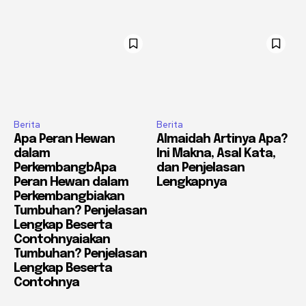
Berita
Berita
Apa Peran Hewan
Almaidah Artinya Apa?
dalam
Ini Makna, Asal Kata,
PerkembangbApa
dan Penjelasan
Peran Hewan dalam
Lengkapnya
Perkembangbiakan
Tumbuhan? Penjelasan
Lengkap Beserta
Contohnyaiakan
Tumbuhan? Penjelasan
Lengkap Beserta
Contohnya