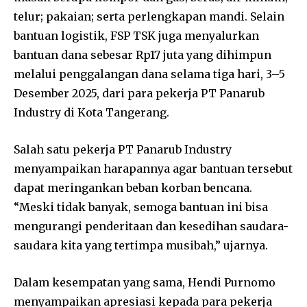
telur; pakaian; serta perlengkapan mandi. Selain
bantuan logistik, FSP TSK juga menyalurkan
bantuan dana sebesar Rp17 juta yang dihimpun
melalui penggalangan dana selama tiga hari, 3–5
Desember 2025, dari para pekerja PT Panarub
Industry di Kota Tangerang.
Salah satu pekerja PT Panarub Industry
menyampaikan harapannya agar bantuan tersebut
dapat meringankan beban korban bencana.
“Meski tidak banyak, semoga bantuan ini bisa
mengurangi penderitaan dan kesedihan saudara-
saudara kita yang tertimpa musibah,” ujarnya.
Dalam kesempatan yang sama, Hendi Purnomo
menyampaikan apresiasi kepada para pekerja