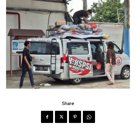
Share