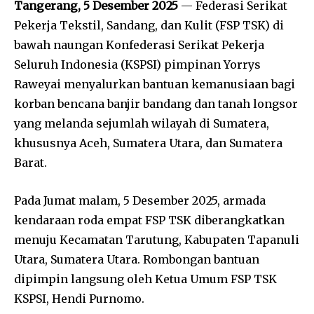
Tangerang, 5 Desember 2025
— Federasi Serikat
Pekerja Tekstil, Sandang, dan Kulit (FSP TSK) di
bawah naungan Konfederasi Serikat Pekerja
Seluruh Indonesia (KSPSI) pimpinan Yorrys
Raweyai menyalurkan bantuan kemanusiaan bagi
korban bencana banjir bandang dan tanah longsor
yang melanda sejumlah wilayah di Sumatera,
khususnya Aceh, Sumatera Utara, dan Sumatera
Barat.
Pada Jumat malam, 5 Desember 2025, armada
kendaraan roda empat FSP TSK diberangkatkan
menuju Kecamatan Tarutung, Kabupaten Tapanuli
Utara, Sumatera Utara. Rombongan bantuan
dipimpin langsung oleh Ketua Umum FSP TSK
KSPSI, Hendi Purnomo.