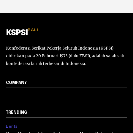
BALI
KSPSI
Konfederasi Serikat Pekerja Seluruh Indonesia (KSPSI),
didirikan pada 20 Februari 1973 (dulu FBSI), adalah salah satu
konfederasi buruh terbesar di Indonesia.
COMPANY
TRENDING
Berita