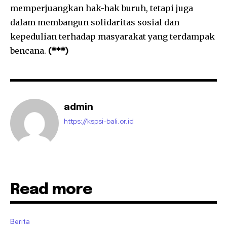
memperjuangkan hak-hak buruh, tetapi juga
dalam membangun solidaritas sosial dan
kepedulian terhadap masyarakat yang terdampak
bencana.
(***)
admin
https://kspsi-bali.or.id
Read more
Berita