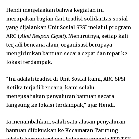
Hendi menjelaskan bahwa kegiatan ini
merupakan bagian dari tradisi solidaritas sosial
yang dijalankan Unit Sosial SPSI melalui program
ARC (
Aksi Respon Cepat
). Menurutnya, setiap kali
terjadi bencana alam, organisasi berupaya
mengirimkan bantuan secara cepat dan tepat ke
lokasi terdampak.
“Ini adalah tradisi di Unit Sosial kami, ARC SPSI.
Ketika terjadi bencana, kami selalu
mengusahakan penyaluran bantuan secara
langsung ke lokasi terdampak,” ujar Hendi.
Ia menambahkan, salah satu alasan penyaluran
bantuan difokuskan ke Kecamatan Tarutung