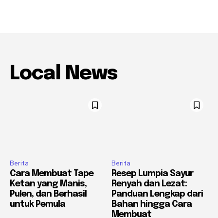
Local News
Berita
Berita
Cara Membuat Tape
Resep Lumpia Sayur
Ketan yang Manis,
Renyah dan Lezat:
Pulen, dan Berhasil
Panduan Lengkap dari
untuk Pemula
Bahan hingga Cara
Membuat