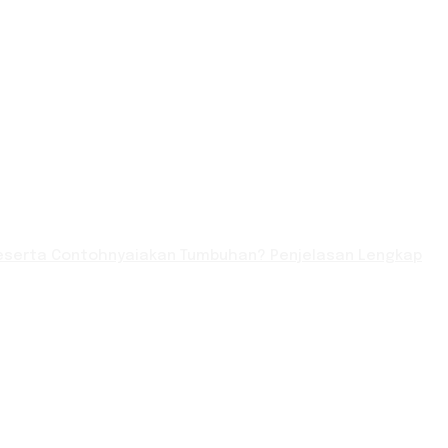
serta Contohnyaiakan Tumbuhan? Penjelasan Lengkap