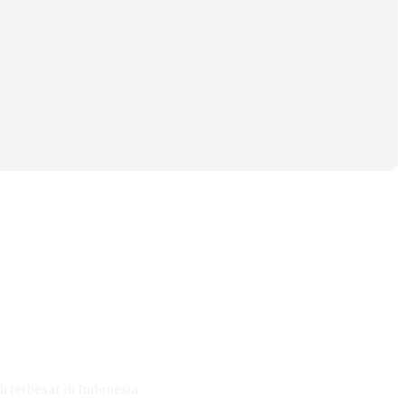
h terbesar di Indonesia.