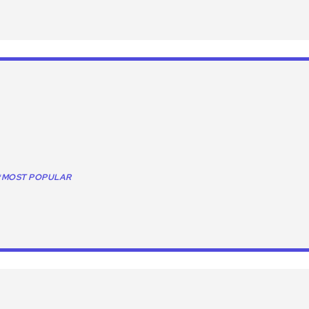
*MOST POPULAR