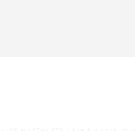
ada 20 Februari 1973 (dulu FBSI), adalah salah satu konfederasi buru