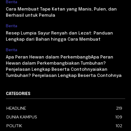
Berita
Cara Membuat Tape Ketan yang Manis, Pulen, dan
Berhasil untuk Pemula
Berita
Resep Lumpia Sayur Renyah dan Lezat: Panduan
Lengkap dari Bahan hingga Cara Membuat
Berita
Apa Peran Hewan dalam PerkembangbApa Peran
Hewan dalam Perkembangbiakan Tumbuhan?
Penjelasan Lengkap Beserta Contohnyaiakan
Tumbuhan? Penjelasan Lengkap Beserta Contohnya
CATEGORIES
HEADLINE
219
DUNIA KAMPUS
109
POLITIK
102