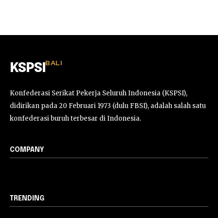
BALI
KSPSI
Konfederasi Serikat Pekerja Seluruh Indonesia (KSPSI),
didirikan pada 20 Februari 1973 (dulu FBSI), adalah salah satu
konfederasi buruh terbesar di Indonesia.
COMPANY
TRENDING