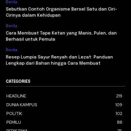
Berita
Sebutkan Contoh Organisme Bersel Satu dan Ciri-
Cirinya dalam Kehidupan
Berita
Cara Membuat Tape Ketan yang Manis, Pulen, dan
Berhasil untuk Pemula
Berita
Resep Lumpia Sayur Renyah dan Lezat: Panduan
Lengkap dari Bahan hingga Cara Membuat
CATEGORIES
HEADLINE
219
DUNIA KAMPUS
109
POLITIK
102
PEMILU
88