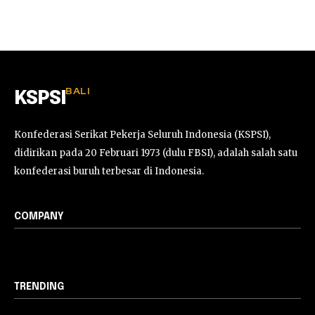
BALI
KSPSI
Konfederasi Serikat Pekerja Seluruh Indonesia (KSPSI),
didirikan pada 20 Februari 1973 (dulu FBSI), adalah salah satu
konfederasi buruh terbesar di Indonesia.
COMPANY
TRENDING