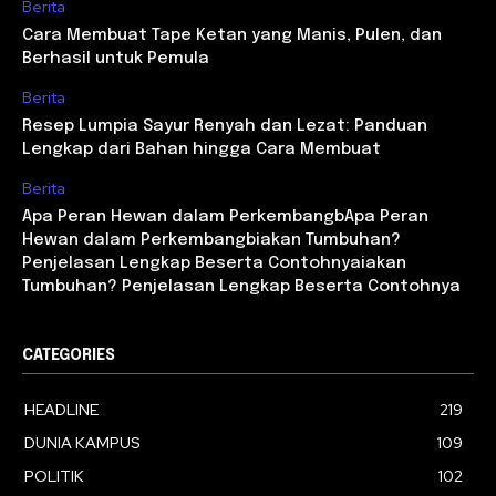
Berita
Cara Membuat Tape Ketan yang Manis, Pulen, dan
Berhasil untuk Pemula
Berita
Resep Lumpia Sayur Renyah dan Lezat: Panduan
Lengkap dari Bahan hingga Cara Membuat
Berita
Apa Peran Hewan dalam PerkembangbApa Peran
Hewan dalam Perkembangbiakan Tumbuhan?
Penjelasan Lengkap Beserta Contohnyaiakan
Tumbuhan? Penjelasan Lengkap Beserta Contohnya
CATEGORIES
HEADLINE
219
DUNIA KAMPUS
109
POLITIK
102