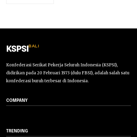
BALI
KSPSI
Konfederasi Serikat Pekerja Seluruh Indonesia (KSPSI),
didirikan pada 20 Februari 1973 (dulu FBSI), adalah salah satu
konfederasi buruh terbesar di Indonesia.
COMPANY
TRENDING