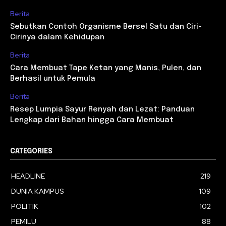
Berita
Sebutkan Contoh Organisme Bersel Satu dan Ciri-
Cirinya dalam Kehidupan
Berita
Cara Membuat Tape Ketan yang Manis, Pulen, dan
Berhasil untuk Pemula
Berita
Resep Lumpia Sayur Renyah dan Lezat: Panduan
Lengkap dari Bahan hingga Cara Membuat
CATEGORIES
HEADLINE
219
DUNIA KAMPUS
109
POLITIK
102
PEMILU
88