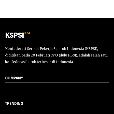
BALI
KSPSI
Konfederasi Serikat Pekerja Seluruh Indonesia (KSPSI),
didirikan pada 20 Februari 1973 (dulu FBSI), adalah salah satu
konfederasi buruh terbesar di Indonesia.
COMPANY
TRENDING