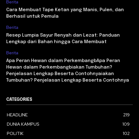
Berita
Cara Membuat Tape Ketan yang Manis, Pulen, dan
Berhasil untuk Pemula
Berita
Resep Lumpia Sayur Renyah dan Lezat: Panduan
Lengkap dari Bahan hingga Cara Membuat
Berita
Apa Peran Hewan dalam PerkembangbApa Peran
Hewan dalam Perkembangbiakan Tumbuhan?
Penjelasan Lengkap Beserta Contohnyaiakan
Tumbuhan? Penjelasan Lengkap Beserta Contohnya
CATEGORIES
HEADLINE
219
DUNIA KAMPUS
109
POLITIK
102