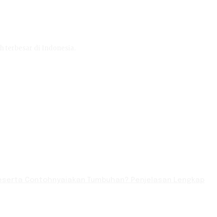
h terbesar di Indonesia.
serta Contohnyaiakan Tumbuhan? Penjelasan Lengkap