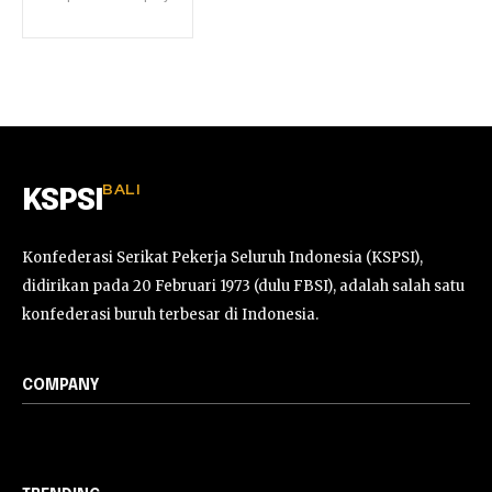
BALI
KSPSI
Konfederasi Serikat Pekerja Seluruh Indonesia (KSPSI),
didirikan pada 20 Februari 1973 (dulu FBSI), adalah salah satu
konfederasi buruh terbesar di Indonesia.
COMPANY