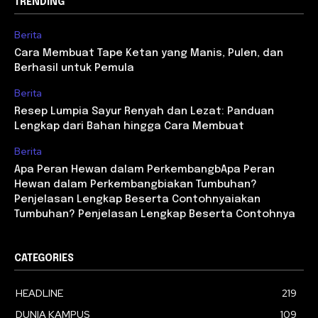
TRENDING
Berita
Cara Membuat Tape Ketan yang Manis, Pulen, dan
Berhasil untuk Pemula
Berita
Resep Lumpia Sayur Renyah dan Lezat: Panduan
Lengkap dari Bahan hingga Cara Membuat
Berita
Apa Peran Hewan dalam PerkembangbApa Peran
Hewan dalam Perkembangbiakan Tumbuhan?
Penjelasan Lengkap Beserta Contohnyaiakan
Tumbuhan? Penjelasan Lengkap Beserta Contohnya
CATEGORIES
HEADLINE
219
DUNIA KAMPUS
109