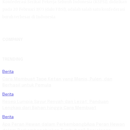
Konfederasi Serikat Pekerja Seluruh Indonesia (KSPSI), didirikan
pada 20 Februari 1973 (dulu FBSI), adalah salah satu konfederasi
buruh terbesar di Indonesia.
COMPANY
TRENDING
Berita
Cara Membuat Tape Ketan yang Manis, Pulen, dan
Berhasil untuk Pemula
Berita
Resep Lumpia Sayur Renyah dan Lezat: Panduan
Lengkap dari Bahan hingga Cara Membuat
Berita
Apa Peran Hewan dalam PerkembangbApa Peran Hewan