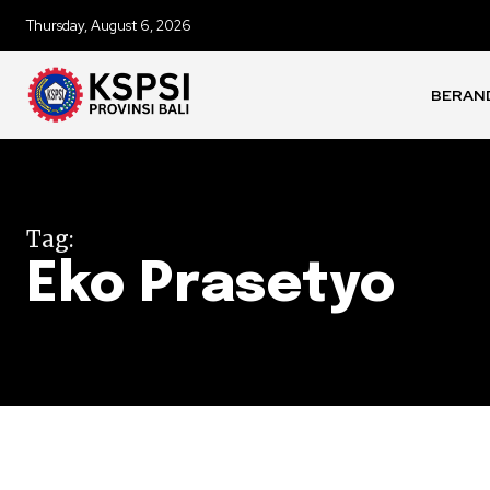
Thursday, August 6, 2026
BERAN
Tag:
Eko Prasetyo