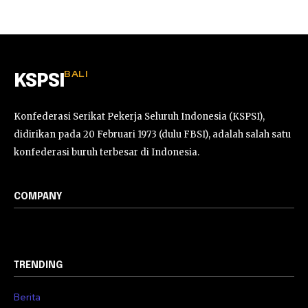
BALI
KSPSI
Konfederasi Serikat Pekerja Seluruh Indonesia (KSPSI),
didirikan pada 20 Februari 1973 (dulu FBSI), adalah salah satu
konfederasi buruh terbesar di Indonesia.
COMPANY
TRENDING
Berita