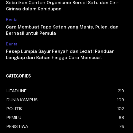
Sebutkan Contoh Organisme Bersel Satu dan Ciri-
Cirinya dalam Kehidupan
Berita
Cara Membuat Tape Ketan yang Manis, Pulen, dan
Berhasil untuk Pemula
Berita
Resep Lumpia Sayur Renyah dan Lezat: Panduan
Lengkap dari Bahan hingga Cara Membuat
CATEGORIES
HEADLINE
219
DUNIA KAMPUS
109
POLITIK
102
PEMILU
88
PERISTIWA
76