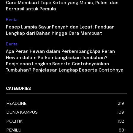
Cara Membuat Tape Ketan yang Manis, Pulen, dan
Berhasil untuk Pemula
Berita
Resep Lumpia Sayur Renyah dan Lezat: Panduan
Lengkap dari Bahan hingga Cara Membuat
Berita
Apa Peran Hewan dalam PerkembangbApa Peran
Hewan dalam Perkembangbiakan Tumbuhan?
Penjelasan Lengkap Beserta Contohnyaiakan
Tumbuhan? Penjelasan Lengkap Beserta Contohnya
CATEGORIES
HEADLINE
219
DUNIA KAMPUS
109
POLITIK
102
PEMILU
88