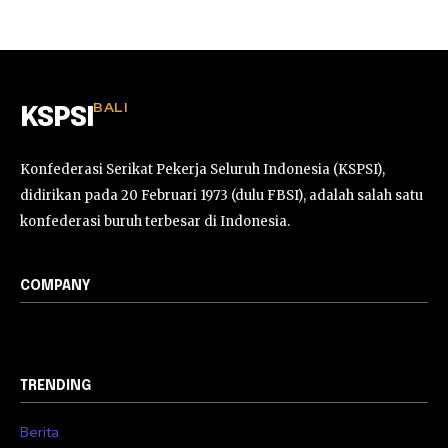
BALI
KSPSI
Konfederasi Serikat Pekerja Seluruh Indonesia (KSPSI),
didirikan pada 20 Februari 1973 (dulu FBSI), adalah salah satu
konfederasi buruh terbesar di Indonesia.
COMPANY
TRENDING
Berita