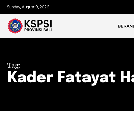
Sunday, August 9, 2026
BERAN
Tag:
Kader Fatayat Ha