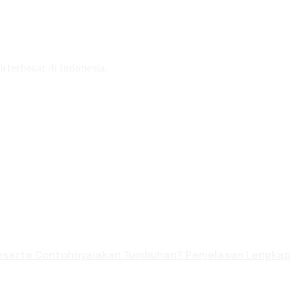
h terbesar di Indonesia.
serta Contohnyaiakan Tumbuhan? Penjelasan Lengkap