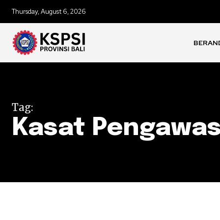
Thursday, August 6, 2026
BERAN
Tag:
Kasat Pengawas