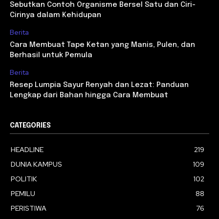
Sebutkan Contoh Organisme Bersel Satu dan Ciri-
Cirinya dalam Kehidupan
Berita
Cara Membuat Tape Ketan yang Manis, Pulen, dan
Berhasil untuk Pemula
Berita
Resep Lumpia Sayur Renyah dan Lezat: Panduan
Lengkap dari Bahan hingga Cara Membuat
CATEGORIES
HEADLINE
219
DUNIA KAMPUS
109
POLITIK
102
PEMILU
88
PERISTIWA
76