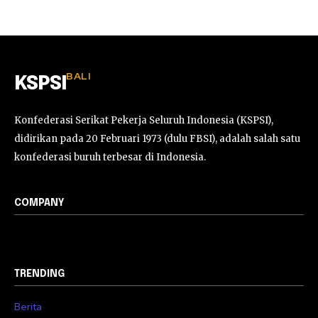
BALI
KSPSI
Konfederasi Serikat Pekerja Seluruh Indonesia (KSPSI),
didirikan pada 20 Februari 1973 (dulu FBSI), adalah salah satu
konfederasi buruh terbesar di Indonesia.
COMPANY
TRENDING
Berita