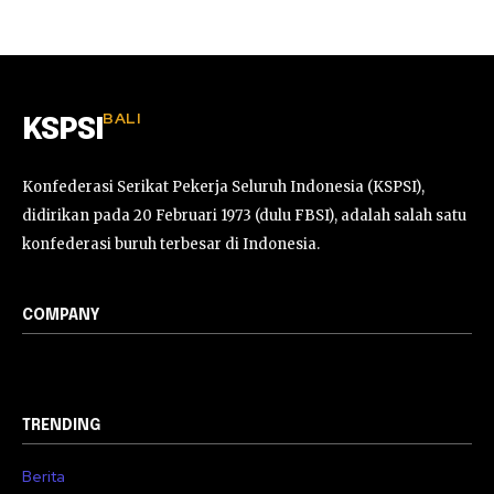
BALI
KSPSI
Konfederasi Serikat Pekerja Seluruh Indonesia (KSPSI),
didirikan pada 20 Februari 1973 (dulu FBSI), adalah salah satu
konfederasi buruh terbesar di Indonesia.
COMPANY
TRENDING
Berita