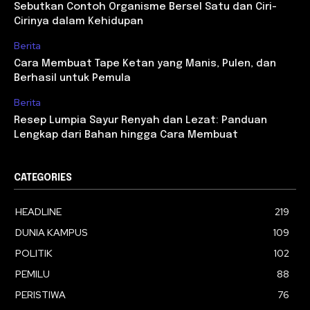
Sebutkan Contoh Organisme Bersel Satu dan Ciri-
Cirinya dalam Kehidupan
Berita
Cara Membuat Tape Ketan yang Manis, Pulen, dan
Berhasil untuk Pemula
Berita
Resep Lumpia Sayur Renyah dan Lezat: Panduan
Lengkap dari Bahan hingga Cara Membuat
CATEGORIES
HEADLINE
219
DUNIA KAMPUS
109
POLITIK
102
PEMILU
88
PERISTIWA
76