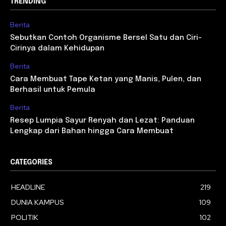
TRENDING
Berita
Sebutkan Contoh Organisme Bersel Satu dan Ciri-
Cirinya dalam Kehidupan
Berita
Cara Membuat Tape Ketan yang Manis, Pulen, dan
Berhasil untuk Pemula
Berita
Resep Lumpia Sayur Renyah dan Lezat: Panduan
Lengkap dari Bahan hingga Cara Membuat
CATEGORIES
HEADLINE
219
DUNIA KAMPUS
109
POLITIK
102