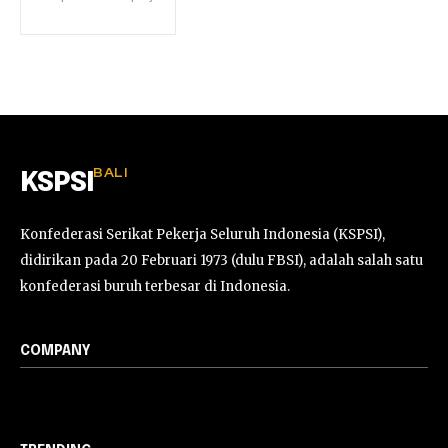
BALI
KSPSI
Konfederasi Serikat Pekerja Seluruh Indonesia (KSPSI),
didirikan pada 20 Februari 1973 (dulu FBSI), adalah salah satu
konfederasi buruh terbesar di Indonesia.
COMPANY