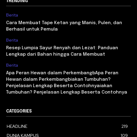
TRENDING
Berita
Cara Membuat Tape Ketan yang Manis, Pulen, dan
Berhasil untuk Pemula
Berita
Resep Lumpia Sayur Renyah dan Lezat: Panduan
Lengkap dari Bahan hingga Cara Membuat
Berita
Apa Peran Hewan dalam PerkembangbApa Peran
Hewan dalam Perkembangbiakan Tumbuhan?
Penjelasan Lengkap Beserta Contohnyaiakan
Tumbuhan? Penjelasan Lengkap Beserta Contohnya
CATEGORIES
HEADLINE
219
DUNIA KAMPUS
109