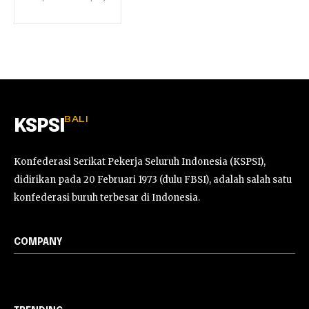
BALI
KSPSI
Konfederasi Serikat Pekerja Seluruh Indonesia (KSPSI),
didirikan pada 20 Februari 1973 (dulu FBSI), adalah salah satu
konfederasi buruh terbesar di Indonesia.
COMPANY