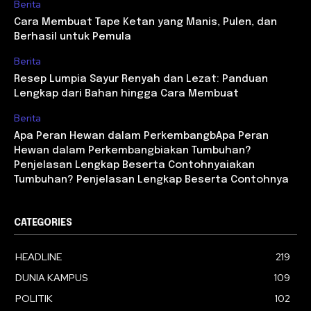
Berita
Cara Membuat Tape Ketan yang Manis, Pulen, dan
Berhasil untuk Pemula
Berita
Resep Lumpia Sayur Renyah dan Lezat: Panduan
Lengkap dari Bahan hingga Cara Membuat
Berita
Apa Peran Hewan dalam PerkembangbApa Peran
Hewan dalam Perkembangbiakan Tumbuhan?
Penjelasan Lengkap Beserta Contohnyaiakan
Tumbuhan? Penjelasan Lengkap Beserta Contohnya
CATEGORIES
HEADLINE
219
DUNIA KAMPUS
109
POLITIK
102