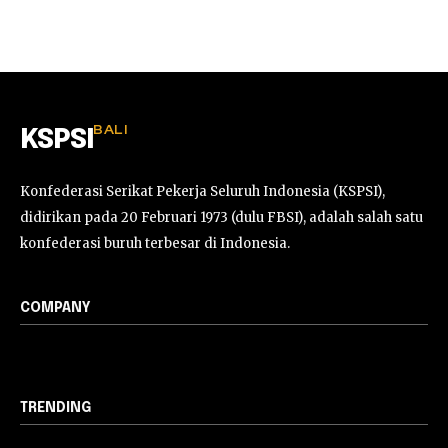
BALI
KSPSI
Konfederasi Serikat Pekerja Seluruh Indonesia (KSPSI),
didirikan pada 20 Februari 1973 (dulu FBSI), adalah salah satu
konfederasi buruh terbesar di Indonesia.
COMPANY
TRENDING