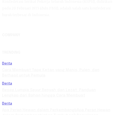
Konfederasi Serikat Pekerja Seluruh Indonesia (KSPSI), didirikan
pada 20 Februari 1973 (dulu FBSI), adalah salah satu konfederasi
buruh terbesar di Indonesia.
COMPANY
TRENDING
Berita
Cara Membuat Tape Ketan yang Manis, Pulen, dan
Berhasil untuk Pemula
Berita
Resep Lumpia Sayur Renyah dan Lezat: Panduan
Lengkap dari Bahan hingga Cara Membuat
Berita
Apa Peran Hewan dalam PerkembangbApa Peran Hewan